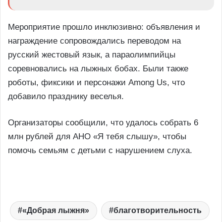
Мероприятие прошло инклюзивно: объявления и
награждение сопровождались переводом на
русский жестовый язык, а параолимпийцы
соревновались на лыжных бобах. Были также
роботы, фиксики и персонажи Among Us, что
добавило празднику веселья.
Организаторы сообщили, что удалось собрать 6
млн рублей для АНО «Я тебя слышу», чтобы
помочь семьям с детьми с нарушением слуха.
«Добрая лыжня»
благотворительность