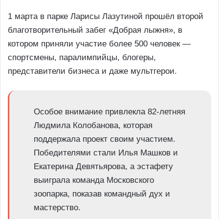
1 марта в парке Ларисы Лазутиной прошёл второй
благотворительный забег «Добрая лыжня», в
котором приняли участие более 500 человек —
спортсмены, паралимпийцы, блогеры,
представители бизнеса и даже мультгерои.
Особое внимание привлекла 82-летняя
Людмила Колобанова, которая
поддержала проект своим участием.
Победителями стали Илья Машков и
Екатерина Девятьярова, а эстафету
выиграла команда Московского
зоопарка, показав командный дух и
мастерство.