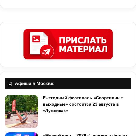
Афиша в Москве:
Ежегодный фестиваль «Спортивные
выходные» состоится 23 августа в
«Лужниках»
«МедиаКульт – 2026»: премия и форум