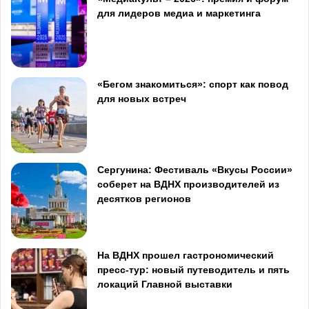
для лидеров медиа и маркетинга
«Бегом знакомиться»: спорт как повод
для новых встреч
Сергунина: Фестиваль «Вкусы России»
соберет на ВДНХ производителей из
десятков регионов
На ВДНХ прошел гастрономический
пресс-тур: новый путеводитель и пять
локаций Главной выставки