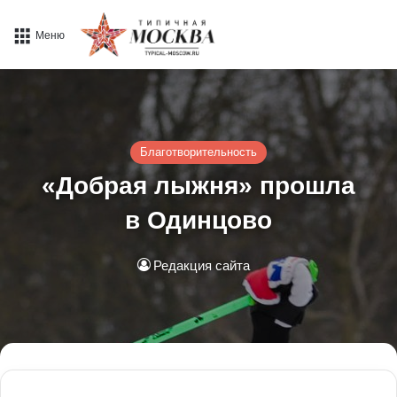
Меню
Благотворительность
«Добрая лыжня» прошла
в Одинцово
Редакция сайта