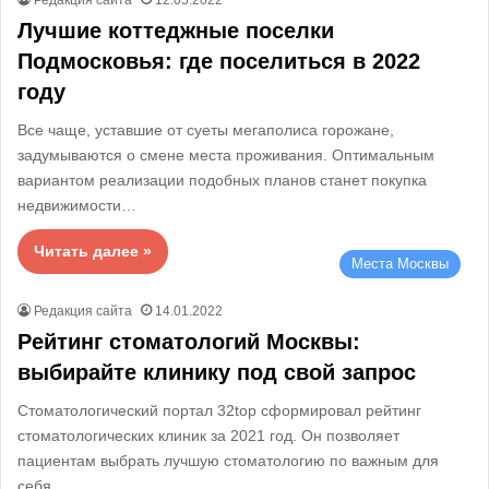
Редакция сайта
12.05.2022
Лучшие коттеджные поселки
Подмосковья: где поселиться в 2022
году
Все чаще, уставшие от суеты мегаполиса горожане,
задумываются о смене места проживания. Оптимальным
вариантом реализации подобных планов станет покупка
недвижимости…
Читать далее »
Места Москвы
Редакция сайта
14.01.2022
Рейтинг стоматологий Москвы:
выбирайте клинику под свой запрос
Стоматологический портал 32top сформировал рейтинг
стоматологических клиник за 2021 год. Он позволяет
пациентам выбрать лучшую стоматологию по важным для
себя…