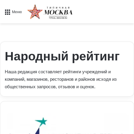
Меню
Народный рейтинг
Наша редакция составляет рейтинги учреждений и
компаний, магазинов, ресторанов и районов исходя из
общественных запросов, отзывов и оценок.