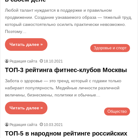
Любой талант нуждается в поддержке и правильном
продвижении. Создание узнаваемого образа — тяжелый труд,
который самостоятельно осилить практически невозможно.
Поэтому…
Читать далее »
Здоровье и спорт
Редакция сайта
18.10.2021
ТОП-3 рейтинга фитнес-клубов Москвы
Забота о здоровье — это тренд, который с годами только
набирает популярность. Медийные личности различной
величины, бизнесмены, политики и обычные…
Читать далее »
Общество
Редакция сайта
10.03.2021
ТОП-5 в народном рейтинге российских