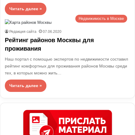
Читать далее »
Недвижимость в Москве
Редакция сайта
07.06.2020
Рейтинг районов Москвы для
проживания
Наш портал с помощью экспертов по недвижимости составил
рейтинг комфортных для проживания районов Москвы среди
тех, в которых можно жить…
Читать далее »