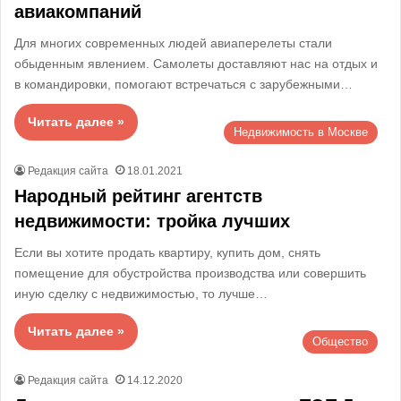
авиакомпаний
Для многих современных людей авиаперелеты стали
обыденным явлением. Самолеты доставляют нас на отдых и
в командировки, помогают встречаться с зарубежными…
Читать далее »
Недвижимость в Москве
Редакция сайта
18.01.2021
Народный рейтинг агентств
недвижимости: тройка лучших
Если вы хотите продать квартиру, купить дом, снять
помещение для обустройства производства или совершить
иную сделку с недвижимостью, то лучше…
Читать далее »
Общество
Редакция сайта
14.12.2020