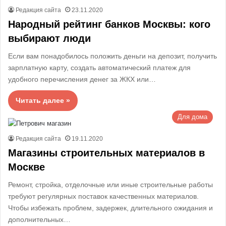
Редакция сайта
23.11.2020
Народный рейтинг банков Москвы: кого
выбирают люди
Если вам понадобилось положить деньги на депозит, получить
зарплатную карту, создать автоматический платеж для
удобного перечисления денег за ЖКХ или…
Читать далее »
Для дома
Редакция сайта
19.11.2020
Магазины строительных материалов в
Москве
Ремонт, стройка, отделочные или иные строительные работы
требуют регулярных поставок качественных материалов.
Чтобы избежать проблем, задержек, длительного ожидания и
дополнительных…