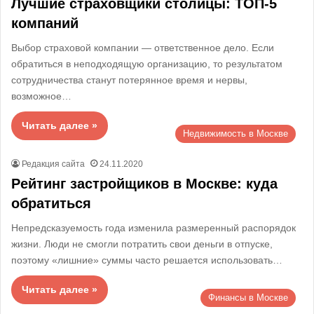
Лучшие страховщики столицы: ТОП-5
компаний
Выбор страховой компании — ответственное дело. Если
обратиться в неподходящую организацию, то результатом
сотрудничества станут потерянное время и нервы,
возможное…
Читать далее »
Недвижимость в Москве
Редакция сайта
24.11.2020
Рейтинг застройщиков в Москве: куда
обратиться
Непредсказуемость года изменила размеренный распорядок
жизни. Люди не смогли потратить свои деньги в отпуске,
поэтому «лишние» суммы часто решается использовать…
Читать далее »
Финансы в Москве