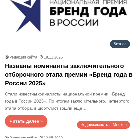
Бизнес
Редакция сайта
18.11.2025
Названы номинанты заключительного
отборочного этапа премии «Бренд года в
России 2025»
Стали известны финалисты национальной премии «Бренд
года в России 2025». По итогам заключительного, четвертого
этапа отбора, в шорт-лист вошли еще…
Читать далее »
Недвижимость в Москве