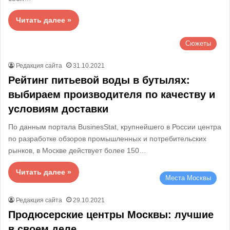
Читать далее »
Сюжеты
Редакция сайта
31.10.2021
Рейтинг питьевой воды в бутылях:
выбираем производителя по качеству и
условиям доставки
По данным портала BusinesStat, крупнейшего в России центра
по разработке обзоров промышленных и потребительских
рынков, в Москве действует более 150…
Читать далее »
Места Москвы
Редакция сайта
29.10.2021
Продюсерские центры Москвы: лучшие
в своем деле