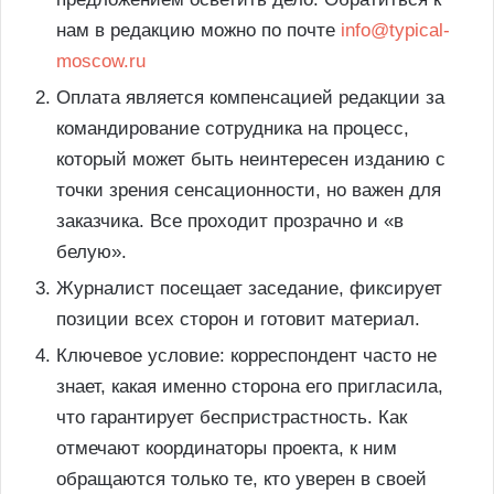
нам в редакцию можно по почте
info@typical-
moscow.ru
Оплата является компенсацией редакции за
командирование сотрудника на процесс,
который может быть неинтересен изданию с
точки зрения сенсационности, но важен для
заказчика. Все проходит прозрачно и «в
белую».
Журналист посещает заседание, фиксирует
позиции всех сторон и готовит материал.
Ключевое условие: корреспондент часто не
знает, какая именно сторона его пригласила,
что гарантирует беспристрастность. Как
отмечают координаторы проекта, к ним
обращаются только те, кто уверен в своей