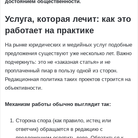
достоянием общественности.
Услуга, которая лечит: как это
работает на практике
На рынке юридических и медийных услуг подобные
предложения существуют уже несколько лет. Важно
подчеркнуть: это не «заказная статья» и не
проплаченный пиар в пользу одной из сторон.
Редакционная политика таких проектов строится на
объективности.
Механизм работы обычно выглядит так:
Сторона спора (как правило, истец или
ответчик) обращается в редакцию с
предложением осветить дело. Обратиться к