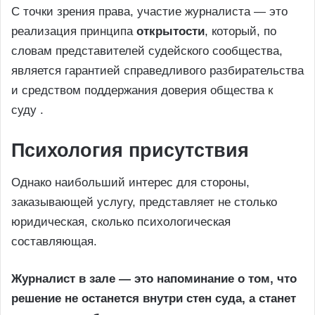
С точки зрения права, участие журналиста — это
реализация принципа
открытости
, который, по
словам представителей судейского сообщества,
является гарантией справедливого разбирательства
и средством поддержания доверия общества к
суду .
Психология присутствия
Однако наибольший интерес для стороны,
заказывающей услугу, представляет не столько
юридическая, сколько психологическая
составляющая.
Журналист в зале — это напоминание о том, что
решение не останется внутри стен суда, а станет