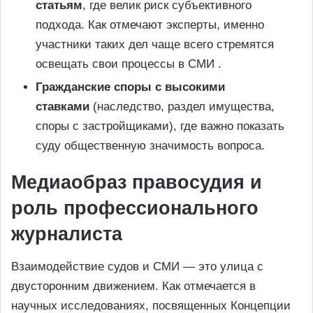
статьям
, где велик риск субъективного
подхода. Как отмечают эксперты, именно
участники таких дел чаще всего стремятся
освещать свои процессы в СМИ .
Гражданские споры с высокими
ставками
(наследство, раздел имущества,
споры с застройщиками), где важно показать
суду общественную значимость вопроса.
Медиаобраз правосудия и
роль профессионального
журналиста
Взаимодействие судов и СМИ — это улица с
двусторонним движением. Как отмечается в
научных исследованиях, посвященных Концепции