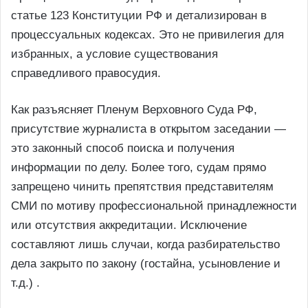
статье 123 Конституции РФ и детализирован в
процессуальных кодексах. Это не привилегия для
избранных, а условие существования
справедливого правосудия.
Как разъясняет Пленум Верховного Суда РФ,
присутствие журналиста в открытом заседании —
это законный способ поиска и получения
информации по делу. Более того, судам прямо
запрещено чинить препятствия представителям
СМИ по мотиву профессиональной принадлежности
или отсутствия аккредитации. Исключение
составляют лишь случаи, когда разбирательство
дела закрыто по закону (гостайна, усыновление и
т.д.) .