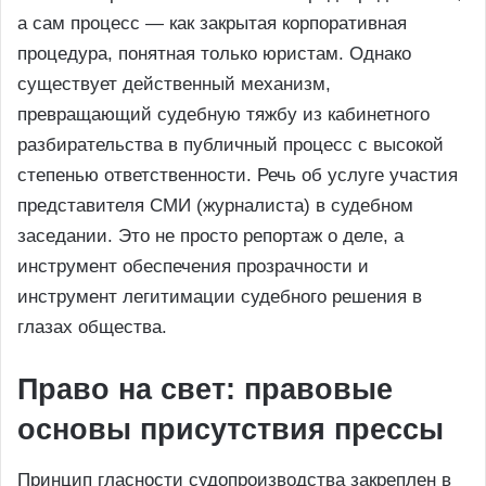
а сам процесс — как закрытая корпоративная
процедура, понятная только юристам. Однако
существует действенный механизм,
превращающий судебную тяжбу из кабинетного
разбирательства в публичный процесс с высокой
степенью ответственности. Речь об услуге участия
представителя СМИ (журналиста) в судебном
заседании. Это не просто репортаж о деле, а
инструмент обеспечения прозрачности и
инструмент легитимации судебного решения в
глазах общества.
Право на свет: правовые
основы присутствия прессы
Принцип гласности судопроизводства закреплен в