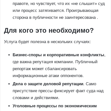
правоте, но чувствует, что их «не слышит» суд
или процесс затягивается. Проигрывающая
сторона в публичности не заинтересована .
Для кого это необходимо?
Услуга будет полезна в нескольких случаях:
Бизнес-споры и корпоративные конфликты
,
где важна репутация компании. Публичный
репортаж может сбалансировать
информационные атаки оппонентов.
Дела о защите деловой репутации
. Само
присутствие прессы фиксирует факт суда над
словами и действиями.
Уголовные процессы по экономическим