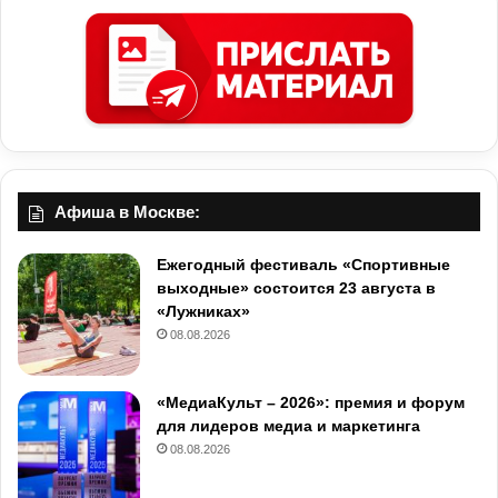
Афиша в Москве:
Ежегодный фестиваль «Спортивные
выходные» состоится 23 августа в
«Лужниках»
08.08.2026
«МедиаКульт – 2026»: премия и форум
для лидеров медиа и маркетинга
08.08.2026