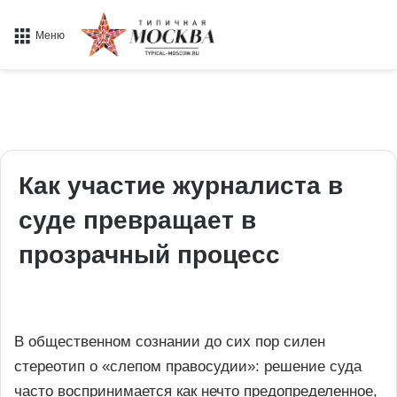
Меню
Как участие журналиста в
суде превращает в
прозрачный процесс
В общественном сознании до сих пор силен
стереотип о «слепом правосудии»: решение суда
часто воспринимается как нечто предопределенное,