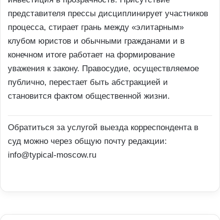
представителя прессы дисциплинирует участников
процесса, стирает грань между «элитарным»
клубом юристов и обычными гражданами и в
конечном итоге работает на формирование
уважения к закону. Правосудие, осуществляемое
публично, перестает быть абстракцией и
становится фактом общественной жизни.
Обратиться за услугой выезда корреспондента в
суд можно через общую почту редакции:
info@typical-moscow.ru