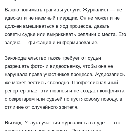
Важно понимать границы услуги. Журналист — не
адвокат и не наемный пиарщик. Он не может и не
должен вмешиваться в ход процесса, давать
советы судье или выкрикивать реплики с места. Его
задача — фиксация и информирование.
Законодательство также требует от судьи
разрешать фото- и видеосъемку, чтобы она не
нарушала права участников процесса. Аудиозапись
же может вестись свободно. Профессиональный
репортер знает эти нюансы и не создаст конфликта
с секретарем или судьей по пустяковому поводу, в
отличие от случайного зрителя.
Вывод.
Услуга участия журналиста в суде — это
инвестиция в прозрачность. Присутствие