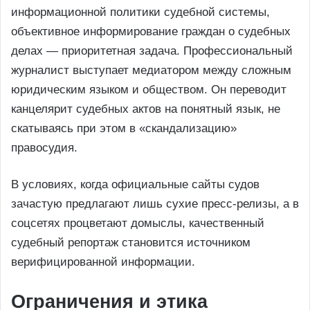
информационной политики судебной системы,
объективное информирование граждан о судебных
делах — приоритетная задача. Профессиональный
журналист выступает медиатором между сложным
юридическим языком и обществом. Он переводит
канцелярит судебных актов на понятный язык, не
скатываясь при этом в «скандализацию»
правосудия.
В условиях, когда официальные сайты судов
зачастую предлагают лишь сухие пресс-релизы, а в
соцсетях процветают домыслы, качественный
судебный репортаж становится источником
верифицированной информации.
Ограничения и этика