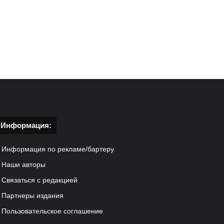
Информация:
Информация по рекламе/бартеру
Наши авторы
Связаться с редакцией
Партнеры издания
Пользовательское соглашение