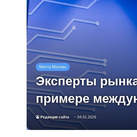
Места Москвы
Эксперты рынка
примере между
Редакция сайта
04.01.2026