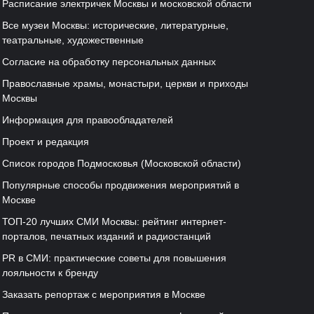
Расписание электричек Москвы и московской области
Все музеи Москвы: исторические, литературные,
театральные, художественные
Согласие на обработку персональных данных
Православные храмы, монастыри, церкви и приходы
Москвы
Информация для правообладателей
Проект и редакция
Список городов Подмосковья (Московской области)
Популярные способы продвижения мероприятий в
Москве
ТОП-20 лучших СМИ Москвы: рейтинг интернет-
порталов, печатных изданий и радиостанций
PR в СМИ: практические советы для повышения
лояльности к бренду
Заказать репортаж с мероприятия в Москве