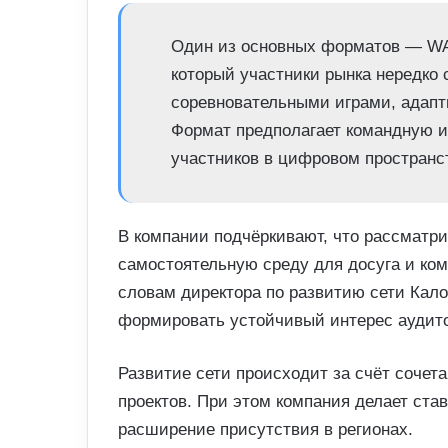
Один из основных форматов — W
который участники рынка нередко
соревновательными играми, адапт
Формат предполагает командную и
участников в цифровом пространс
В компании подчёркивают, что рассматр
самостоятельную среду для досуга и ком
словам директора по развитию сети Кало
формировать устойчивый интерес аудит
Развитие сети происходит за счёт сочет
проектов. При этом компания делает ста
расширение присутствия в регионах.