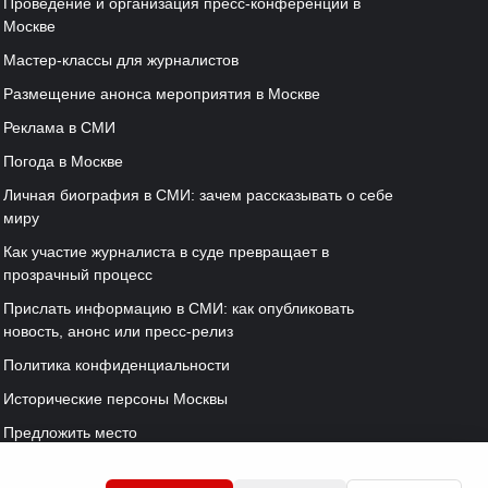
Проведение и организация пресс-конференций в
Москве
Мастер-классы для журналистов
Размещение анонса мероприятия в Москве
Реклама в СМИ
Погода в Москве
Личная биография в СМИ: зачем рассказывать о себе
миру
Как участие журналиста в суде превращает в
прозрачный процесс
Прислать информацию в СМИ: как опубликовать
новость, анонс или пресс-релиз
Политика конфиденциальности
Исторические персоны Москвы
Предложить место