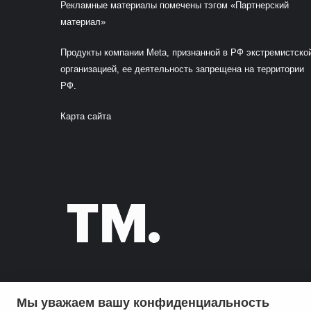
Рекламные материалы помечены тэгом «Партнерский
материал»
Продукты компании Meta, признанной в РФ экстремистско
организацией, ее деятельность запрещена на территории
РФ.
Карта сайта
Мы уважаем вашу конфиденциальность