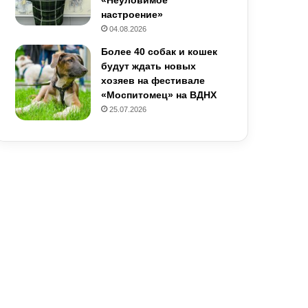
настроение»
04.08.2026
Более 40 собак и кошек
будут ждать новых
хозяев на фестивале
«Моспитомец» на ВДНХ
25.07.2026