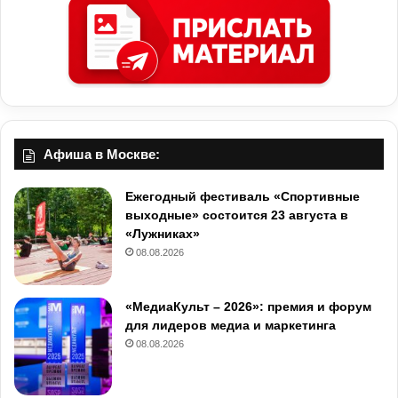
Афиша в Москве:
Ежегодный фестиваль «Спортивные
выходные» состоится 23 августа в
«Лужниках»
08.08.2026
«МедиаКульт – 2026»: премия и форум
для лидеров медиа и маркетинга
08.08.2026