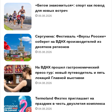
«Бегом знакомиться»: спорт как повод
для новых встреч
06.08.2026
Сергунина: Фестиваль «Вкусы России»
соберет на ВДНХ производителей из
десятков регионов
05.08.2026
На ВДНХ прошел гастрономический
пресс-тур: новый путеводитель и пять
локаций Главной выставки
04.08.2026
Termoland Физтех приглашает на
праздник в честь двухлетия комплекса
04.08.2026