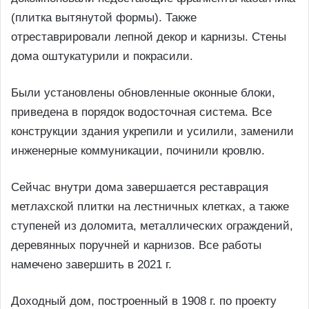
(плитка вытянутой формы). Также
отреставрировали лепной декор и карнизы. Стены
дома оштукатурили и покрасили.
Были установлены обновленные оконные блоки,
приведена в порядок водосточная система. Все
конструкции здания укрепили и усилили, заменили
инженерные коммуникации, починили кровлю.
Сейчас внутри дома завершается реставрация
метлахской плитки на лестничных клетках, а также
ступеней из доломита, металлических ограждений,
деревянных поручней и карнизов. Все работы
намечено завершить в 2021 г.
Доходный дом, построенный в 1908 г. по проекту