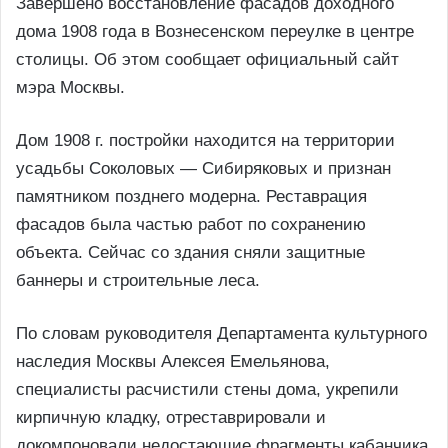
Завершено восстановление фасадов доходного
дома 1908 года в Вознесенском переулке в центре
столицы. Об этом сообщает официальный сайт
мэра Москвы.
Дом 1908 г. постройки находится на территории
усадьбы Соколовых — Сибиряковых и признан
памятником позднего модерна. Реставрация
фасадов была частью работ по сохранению
объекта. Сейчас со здания сняли защитные
баннеры и строительные леса.
По словам руководителя Департамента культурного
наследия Москвы Алексея Емельянова,
специалисты расчистили стены дома, укрепили
кирпичную кладку, отреставрировали и
докомпоновали недостающие фрагменты кабанчика