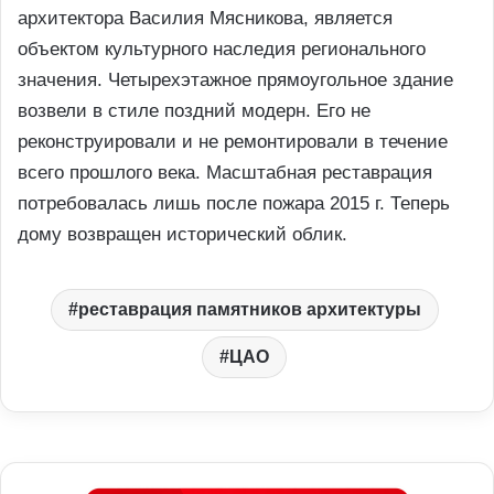
архитектора Василия Мясникова, является
объектом культурного наследия регионального
значения. Четырехэтажное прямоугольное здание
возвели в стиле поздний модерн. Его не
реконструировали и не ремонтировали в течение
всего прошлого века. Масштабная реставрация
потребовалась лишь после пожара 2015 г. Теперь
дому возвращен исторический облик.
реставрация памятников архитектуры
ЦАО