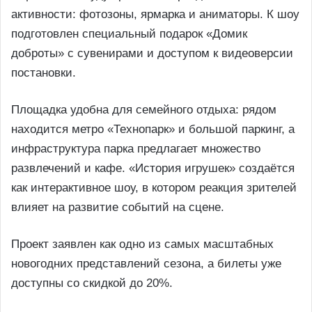
активности: фотозоны, ярмарка и аниматоры. К шоу
подготовлен специальный подарок «Домик
доброты» с сувенирами и доступом к видеоверсии
постановки.
Площадка удобна для семейного отдыха: рядом
находится метро «Технопарк» и большой паркинг, а
инфраструктура парка предлагает множество
развлечений и кафе. «История игрушек» создаётся
как интерактивное шоу, в котором реакция зрителей
влияет на развитие событий на сцене.
Проект заявлен как одно из самых масштабных
новогодних представлений сезона, а билеты уже
доступны со скидкой до 20%.