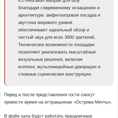
КЗ «Москва» выбран для шоу
благодаря современному оснащению и
архитектуре: амфитеатровая посадка и
акустика мирового уровня
обеспечивают идеальный обзор и
чистый звук для всех 3000 зрителей.
Технические возможности площадки
позволяют реализовать масштабные
визуальные решения, включая
мэппинг, мультимедийные декорации и
сложные сценические конструкции.
Перед и после представления гости смогут
провести время на аттракционах «Острова Мечты».
В фойе зала будут работать праздничные