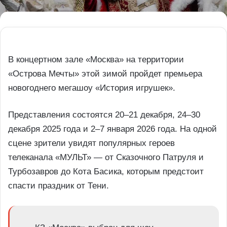
В концертном зале «Москва» на территории
«Острова Мечты» этой зимой пройдет премьера
новогоднего мегашоу «История игрушек».
Представления состоятся 20–21 декабря, 24–30
декабря 2025 года и 2–7 января 2026 года. На одной
сцене зрители увидят популярных героев
телеканала «МУЛЬТ» — от Сказочного Патруля и
Турбозавров до Кота Басика, которым предстоит
спасти праздник от Тени.