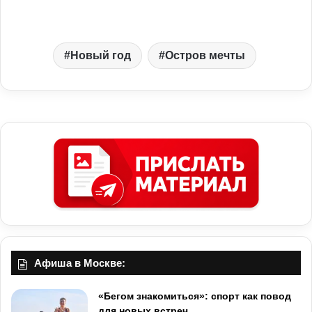
Новый год
Остров мечты
Афиша в Москве:
«Бегом знакомиться»: спорт как повод
для новых встреч