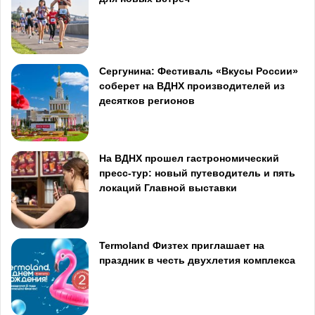
Сергунина: Фестиваль «Вкусы России»
соберет на ВДНХ производителей из
десятков регионов
На ВДНХ прошел гастрономический
пресс-тур: новый путеводитель и пять
локаций Главной выставки
Termoland Физтех приглашает на
праздник в честь двухлетия комплекса