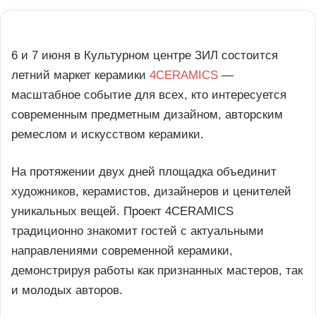
6 и 7 июня в Культурном центре ЗИЛ состоится
летний маркет керамики
4CERAMICS
—
масштабное событие для всех, кто интересуется
современным предметным дизайном, авторским
ремеслом и искусством керамики.
На протяжении двух дней площадка объединит
художников, керамистов, дизайнеров и ценителей
уникальных вещей. Проект 4CERAMICS
традиционно знакомит гостей с актуальными
направлениями современной керамики,
демонстрируя работы как признанных мастеров, так
и молодых авторов.