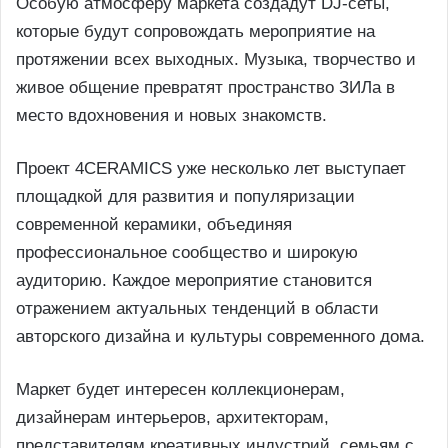
Особую атмосферу маркета создадут DJ-сеты,
которые будут сопровождать мероприятие на
протяжении всех выходных. Музыка, творчество и
живое общение превратят пространство ЗИЛа в
место вдохновения и новых знакомств.
Проект 4CERAMICS уже несколько лет выступает
площадкой для развития и популяризации
современной керамики, объединяя
профессиональное сообщество и широкую
аудиторию. Каждое мероприятие становится
отражением актуальных тенденций в области
авторского дизайна и культуры современного дома.
Маркет будет интересен коллекционерам,
дизайнерам интерьеров, архитекторам,
представителям креативных индустрий, семьям с