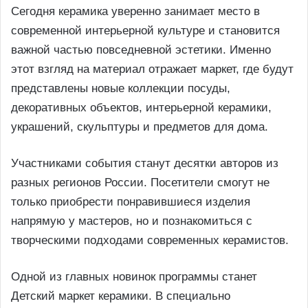
Сегодня керамика уверенно занимает место в
современной интерьерной культуре и становится
важной частью повседневной эстетики. Именно
этот взгляд на материал отражает маркет, где будут
представлены новые коллекции посуды,
декоративных объектов, интерьерной керамики,
украшений, скульптуры и предметов для дома.
Участниками события станут десятки авторов из
разных регионов России. Посетители смогут не
только приобрести понравившиеся изделия
напрямую у мастеров, но и познакомиться с
творческими подходами современных керамистов.
Одной из главных новинок программы станет
Детский маркет керамики. В специально