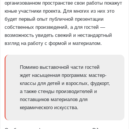
организованном пространстве свои работы покажут
юные участники проекта. Для многих из них это
будет первый опыт публичной презентации
собственных произведений, а для гостей —
возможность увидеть свежий и нестандартный
взгляд на работу с формой и материалом.
Помимо выставочной части гостей
ждет насыщенная программа: мастер-
классы для детей и взрослых, фудкорт,
а также стенды производителей и
поставщиков материалов для
керамического искусства.