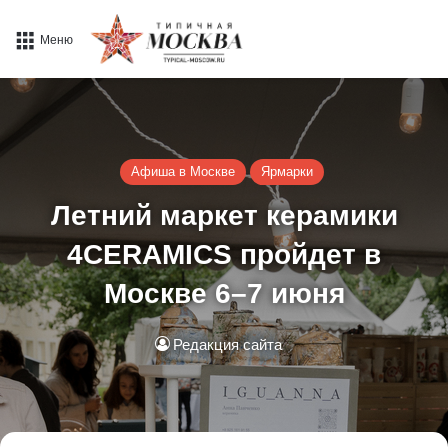
Меню
Афиша в Москве
Ярмарки
Летний маркет керамики
4CERAMICS пройдет в
Москве 6–7 июня
Редакция сайта