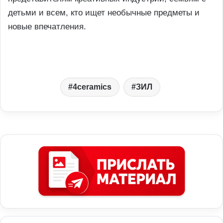
детьми и всем, кто ищет необычные предметы и
новые впечатления.
4ceramics
ЗИЛ