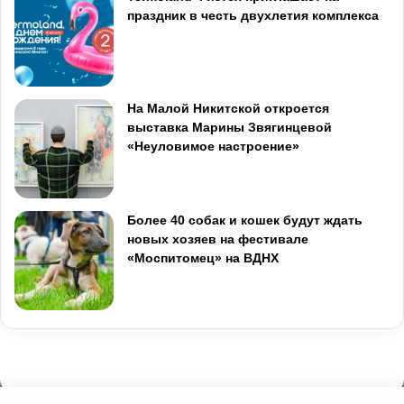
праздник в честь двухлетия комплекса
На Малой Никитской откроется
выставка Марины Звягинцевой
«Неуловимое настроение»
Более 40 собак и кошек будут ждать
новых хозяев на фестивале
«Моспитомец» на ВДНХ