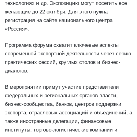
технологиях и др. Экспозицию могут посетить все
желающие до 22 октября. Для этого нужна
регистрация на сайте национального центра
«Россия».
Программа форума охватит ключевые аспекты
современной экспортной деятельности через серию
практических сессий, круглых столов и бизнес-
диалогов.
В мероприятии примут участие представители
федеральных и региональных органов власти,
бизнес-сообщества, банков, центров поддержки
экспорта, отраслевых ассоциаций и объединений, а
также иностранные делегации, финансовые
институты, торгово-логистические компании и