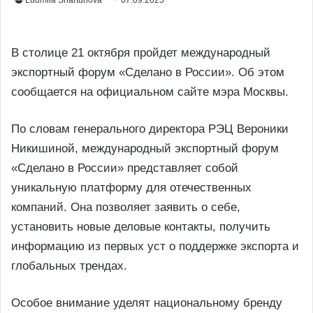
Ludmila Shartunova
07.09.2025
В столице 21 октября пройдет международный
экспортный форум «Сделано в России». Об этом
сообщается на официальном сайте мэра Москвы.
По словам генерального директора РЭЦ Вероники
Никишиной, международный экспортный форум
«Сделано в России» представляет собой
уникальную платформу для отечественных
компаний. Она позволяет заявить о себе,
установить новые деловые контакты, получить
информацию из первых уст о поддержке экспорта и
глобальных трендах.
Особое внимание уделят национальному бренду