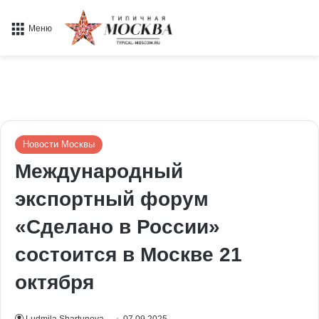
Меню
Новости Москвы
Международный
экспортный форум
«Сделано в России»
состоится в Москве 21
октября