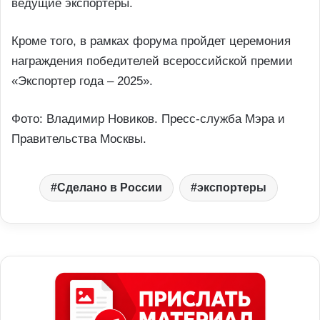
ведущие экспортеры.
Кроме того, в рамках форума пройдет церемония
награждения победителей всероссийской премии
«Экспортер года – 2025».
Фото: Владимир Новиков. Пресс-служба Мэра и
Правительства Москвы.
Сделано в России
экспортеры