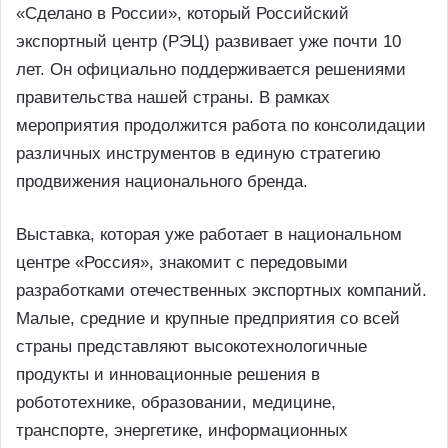
«Сделано в России», который Российский
экспортный центр (РЭЦ) развивает уже почти 10
лет. Он официально поддерживается решениями
правительства нашей страны. В рамках
мероприятия продолжится работа по консолидации
различных инструментов в единую стратегию
продвижения национального бренда.
Выставка, которая уже работает в национальном
центре «Россия», знакомит с передовыми
разработками отечественных экспортных компаний.
Малые, средние и крупные предприятия со всей
страны представляют высокотехнологичные
продукты и инновационные решения в
робототехнике, образовании, медицине,
транспорте, энергетике, информационных