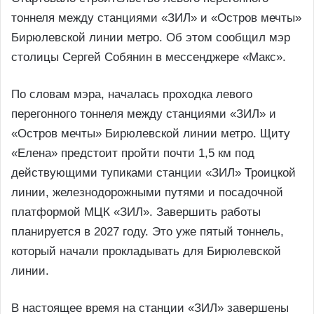
тоннеля между станциями «ЗИЛ» и «Остров мечты»
Бирюлeвской линии метро. Об этом сообщил мэр
столицы Сергей Собянин в мессенджере «Макс».
По словам мэра, началась проходка левого
перегонного тоннеля между станциями «ЗИЛ» и
«Остров мечты» Бирюлевской линии метро. Щиту
«Елена» предстоит пройти почти 1,5 км под
действующими тупиками станции «ЗИЛ» Троицкой
линии, железнодорожными путями и посадочной
платформой МЦК «ЗИЛ». Завершить работы
планируется в 2027 году. Это уже пятый тоннель,
который начали прокладывать для Бирюлевской
линии.
В настоящее время на станции «ЗИЛ» завершены