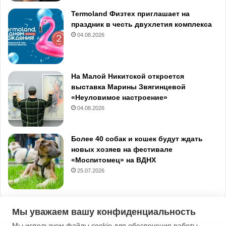
Termoland Физтех приглашает на
праздник в честь двухлетия комплекса
04.08.2026
На Малой Никитской откроется
выставка Марины Звягинцевой
«Неуловимое настроение»
04.08.2026
Более 40 собак и кошек будут ждать
новых хозяев на фестивале
«Моспитомец» на ВДНХ
25.07.2026
Мы уважаем вашу конфиденциальность
Мы используем файлы cookie для обеспечения работы