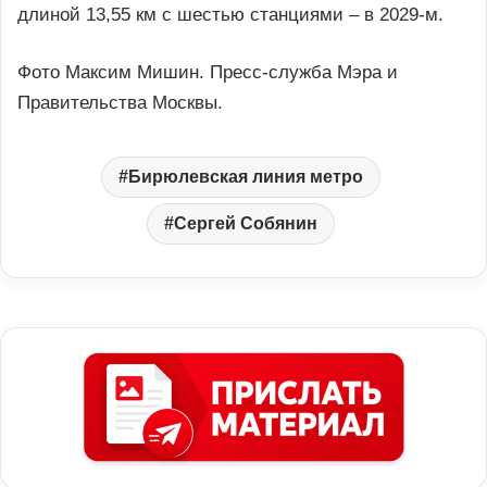
длиной 13,55 км с шестью станциями – в 2029-м.
Фото Максим Мишин. Пресс-служба Мэра и
Правительства Москвы.
Бирюлевская линия метро
Сергей Собянин