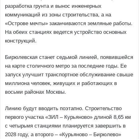
разработка грунта и вынос инженерных
коммуникаций из зоны строительства, а на
«Острове мечты» заканчиваются земляные работы.
На обеих станциях ведется устройство основных
конструкций.
Бирюлевская станет седьмой линией, появившейся
на карте столичного метро за последние годы. Ее
запуск улучшит транспортное обслуживание свыше
миллиона человек, живущих и работающих в
восьми районах Москвы.
Линию будут вводить поэтапно. Строительство
первого участка «ЗИЛ – Курьяново» длиной 8,65 км
с четырьмя станциями планируется завершить в
2028 году, а второго – «Курьяново – Бирюлево»