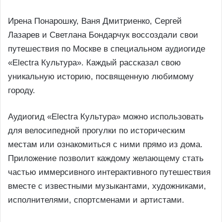
Ирена Понарошку, Ваня Дмитриенко, Сергей
Лазарев и Светлана Бондарчук воссоздали свои
путешествия по Москве в специальном аудиогиде
«Electra Культура». Каждый рассказал свою
уникальную историю, посвященную любимому
городу.
Аудиогид «Electra Культура» можно использовать
для велосипедной прогулки по историческим
местам или ознакомиться с ними прямо из дома.
Приложение позволит каждому желающему стать
частью иммерсивного интерактивного путешествия
вместе с известными музыкантами, художниками,
исполнителями, спортсменами и артистами.