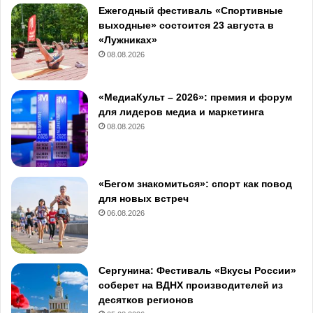
Ежегодный фестиваль «Спортивные
выходные» состоится 23 августа в
«Лужниках»
08.08.2026
«МедиаКульт – 2026»: премия и форум
для лидеров медиа и маркетинга
08.08.2026
«Бегом знакомиться»: спорт как повод
для новых встреч
06.08.2026
Сергунина: Фестиваль «Вкусы России»
соберет на ВДНХ производителей из
десятков регионов