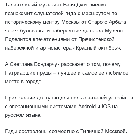
Талантливый музыкант Ваня Дмитриенко
познакомит слушателей гида с маршрутом по
историческому центру Москвы от Старого Арбата
через бульвары и набережные до парка Музеон.
Поделится впечатлениями от Пречистенской
набережной и арт-кластера «Красный октябрь».
А Светлана Бондарчук расскажет о том, почему
Патриаршие пруды – лучшее и самое ее любимое
место в городе.
Приложение доступно для пользователей устройств
с операционными системами Android и iOS на
русском языке.
Гиды составлены совместно с Типичной Москвой.