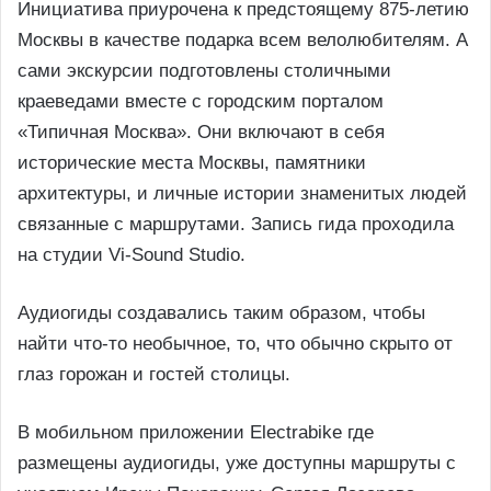
Инициатива приурочена к предстоящему 875-летию
Москвы в качестве подарка всем велолюбителям. А
сами экскурсии подготовлены столичными
краеведами вместе с городским порталом
«Типичная Москва». Они включают в себя
исторические места Москвы, памятники
архитектуры, и личные истории знаменитых людей
связанные с маршрутами. Запись гида проходила
на студии Vi-Sound Studio.
Аудиогиды создавались таким образом, чтобы
найти что-то необычное, то, что обычно скрыто от
глаз горожан и гостей столицы.
В мобильном приложении Electrabike где
размещены аудиогиды, уже доступны маршруты с