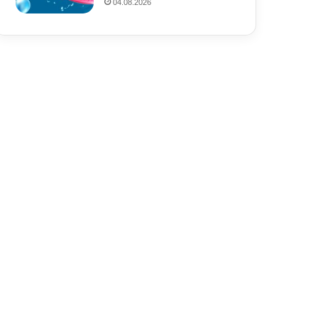
04.08.2026