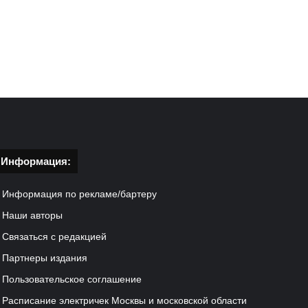
Информация:
Информация по рекламе/бартеру
Наши авторы
Связаться с редакцией
Партнеры издания
Пользовательское соглашение
Расписание электричек Москвы и московской области