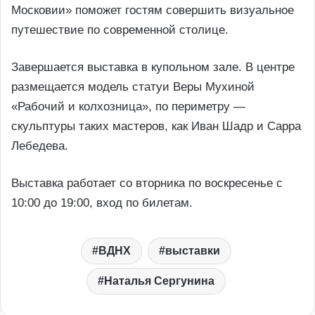
Московии» поможет гостям совершить визуальное
путешествие по современной столице.
Завершается выставка в купольном зале. В центре
размещается модель статуи Веры Мухиной
«Рабочий и колхозница», по периметру —
скульптуры таких мастеров, как Иван Шадр и Сарра
Лебедева.
Выставка работает со вторника по воскресенье с
10:00 до 19:00, вход по билетам.
ВДНХ
выставки
Наталья Сергунина