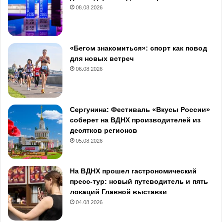
08.08.2026
«Бегом знакомиться»: спорт как повод
для новых встреч
06.08.2026
Сергунина: Фестиваль «Вкусы России»
соберет на ВДНХ производителей из
десятков регионов
05.08.2026
На ВДНХ прошел гастрономический
пресс-тур: новый путеводитель и пять
локаций Главной выставки
04.08.2026