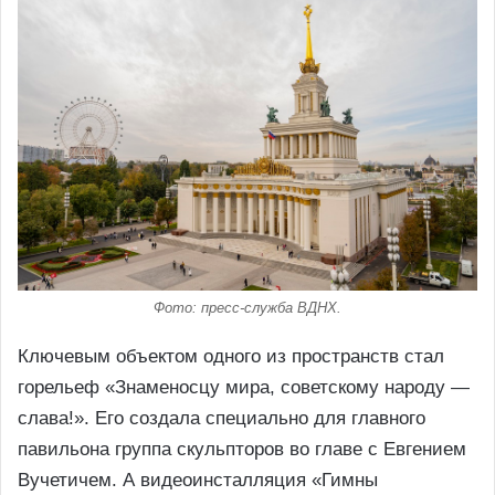
Фото: пресс-служба ВДНХ.
Ключевым объектом одного из пространств стал
горельеф «Знаменосцу мира, советскому народу —
слава!». Его создала специально для главного
павильона группа скульпторов во главе с Евгением
Вучетичем. А видеоинсталляция «Гимны