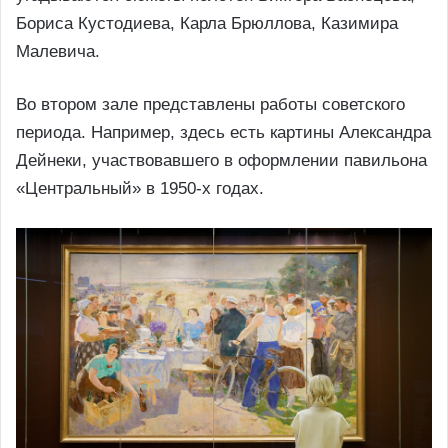
Бориса Кустодиева, Карла Брюллова, Казимира
Малевича.
Во втором зале представлены работы советского
периода. Например, здесь есть картины Александра
Дейнеки, участвовавшего в оформлении павильона
«Центральный» в 1950-х годах.