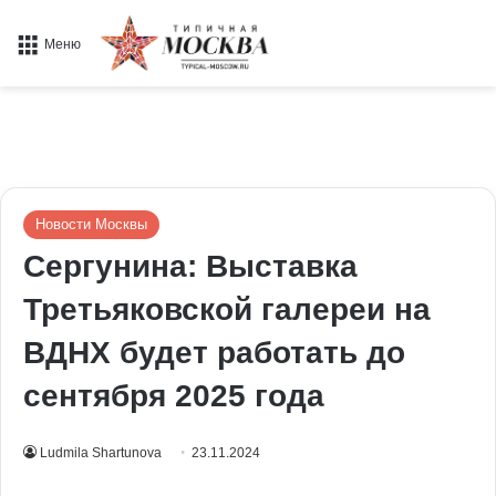
Меню
Новости Москвы
Сергунина: Выставка
Третьяковской галереи на
ВДНХ будет работать до
сентября 2025 года
Ludmila Shartunova
23.11.2024