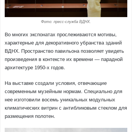
Фото: пресс-служба ВДНХ.
Во многих экспонатах прослеживаются мотивы,
характерные для декоративного убранства зданий
ВДНХ. Пространство павильона позволяет увидеть
произведения в контексте их времени — парадной
архитектуре 1950-х годов.
На выставке создали условия, отвечающие
современным музейным нормам. Специально для
нее изготовили восемь уникальных модульных
климатических витрин с антибликовым стеклом для
размещения полотен.