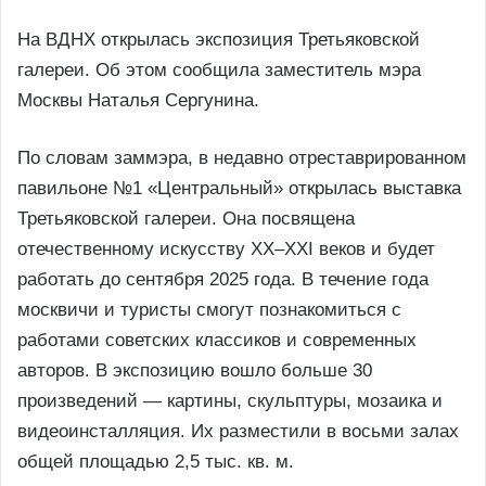
На ВДНХ открылась экспозиция Третьяковской
галереи. Об этом сообщила заместитель мэра
Москвы Наталья Сергунина.
По словам заммэра, в недавно отреставрированном
павильоне №1 «Центральный» открылась выставка
Третьяковской галереи. Она посвящена
отечественному искусству XХ–XXI веков и будет
работать до сентября 2025 года. В течение года
москвичи и туристы смогут познакомиться с
работами советских классиков и современных
авторов. В экспозицию вошло больше 30
произведений — картины, скульптуры, мозаика и
видеоинсталляция. Их разместили в восьми залах
общей площадью 2,5 тыс. кв. м.