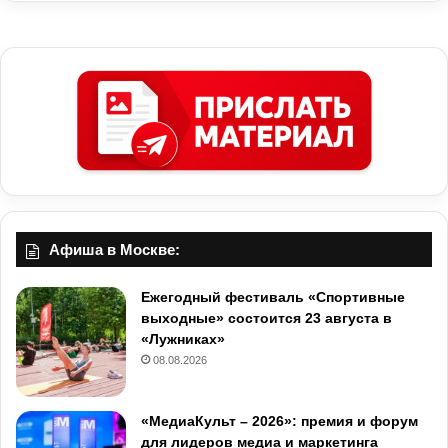
Афиша в Москве:
Ежегодный фестиваль «Спортивные
выходные» состоится 23 августа в
«Лужниках»
08.08.2026
«МедиаКульт – 2026»: премия и форум
для лидеров медиа и маркетинга