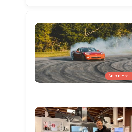
Авто в Моск