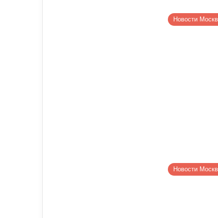
Новости Моск
Новости Моск