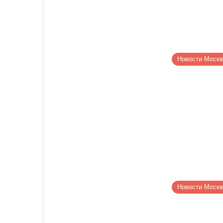
Новости Моск
Новости Моск