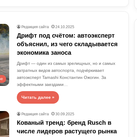
Редакция сайта
24.10.2025
Дрифт под счётом: автоэксперт
объяснил, из чего складывается
экономика заноса
Дрифт — один из самых зрелищных, но и самых
затратных видов автоспорта, подчёркивает
автоэксперт Tamashi Константин Ожогин. За
ве
эффектными заездами…
Читать далее »
Редакция сайта
30.09.2025
Кованый тренд: бренд Rusch в
числе лидеров растущего рынка