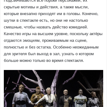
Подсвечиваются все пороки персонажей, их
скрытые мотивы и действия, а также мысли,
которые внезапно приходят им в головы. Конечно,
шутки в спектакле есть, но они не настолько
смешные, чтобы назвать действо комедией.
Качество игры на высшем уровне, поскольку актёры
отдаются эмоциям, проживаемым на сцене,
полностью и без остатка. Особенно неожиданным
для зрителя был выход в зал, узнать о котором
больше можно только во время спектакля.