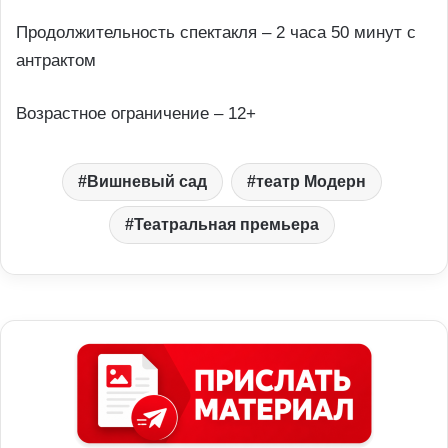
Продолжительность спектакля – 2 часа 50 минут с
антрактом
Возрастное ограничение – 12+
Вишневый сад
театр Модерн
Театральная премьера