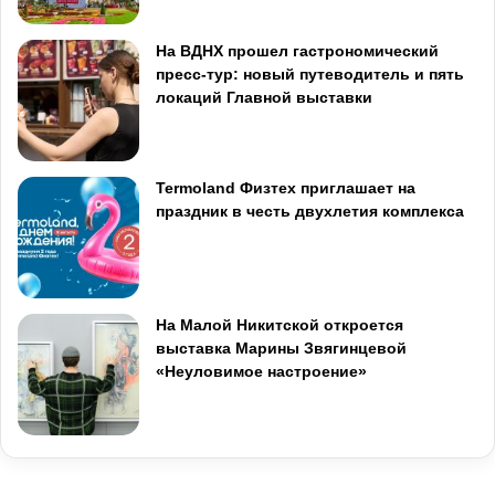
На ВДНХ прошел гастрономический
пресс-тур: новый путеводитель и пять
локаций Главной выставки
Termoland Физтех приглашает на
праздник в честь двухлетия комплекса
На Малой Никитской откроется
выставка Марины Звягинцевой
«Неуловимое настроение»