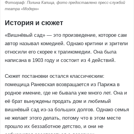
Фотограф: Полина Капица, фото предоставлено пресс-службой
театра «Модерн»
История и сюжет
«Вишнёвый сад» — это произведение, которое сам
автор называл комедией. Однако критики и зрители
относили его скорее к трагикомедии. Она была
написана в 1903 году и состоит из 4 действий.
Сюжет постановки остался классическим:
помещица Раневская возвращается из Парижа в
родное имение, где не бывала уже много лет. Она и
её брат вынуждены продать дом и любимый
вишнёвый сад из-за больших долгов. Однако семья
не желает этого делать, потому что в этом месте
прошло их беззаботное детство, и они не