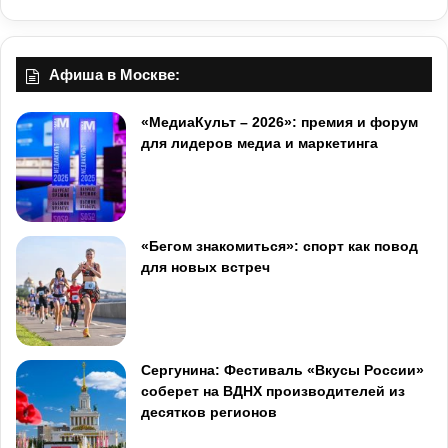
Афиша в Москве:
«МедиаКульт – 2026»: премия и форум
для лидеров медиа и маркетинга
«Бегом знакомиться»: спорт как повод
для новых встреч
Сергунина: Фестиваль «Вкусы России»
соберет на ВДНХ производителей из
десятков регионов