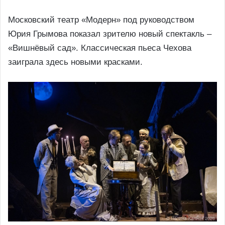
Московский театр «Модерн» под руководством
Юрия Грымова показал зрителю новый спектакль –
«Вишнёвый сад». Классическая пьеса Чехова
заиграла здесь новыми красками.