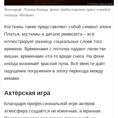
Фотограф: Полина Капица, фото предоставлено пресс-службой
театра «Модерн»
Костюмы также представляют собой символ эпохи.
Платья, костюмы и детали реквизита – всё
иллюстрирует разницу социальных слоев того
времени. Временами с потолка падают лепестки
вишни, временами что-то вроде снега. На фоне
иногда возникает красная луна. Всё вместе даёт
ощущение погружения в эпоху перехода между
веками.
Актёрская игра
Благодаря профессиональной игре актёров
атмосфера создаётся не комичная, а мрачная.