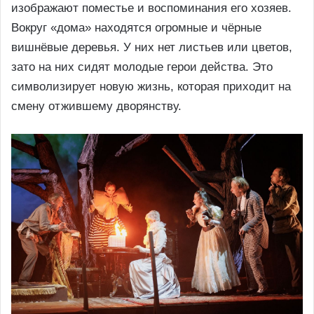
изображают поместье и воспоминания его хозяев.
Вокруг «дома» находятся огромные и чёрные
вишнёвые деревья. У них нет листьев или цветов,
зато на них сидят молодые герои действа. Это
символизирует новую жизнь, которая приходит на
смену отжившему дворянству.