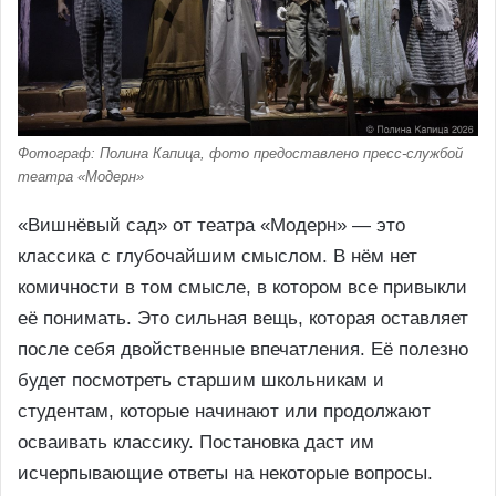
Фотограф: Полина Капица, фото предоставлено пресс-службой
театра «Модерн»
«Вишнёвый сад» от театра «Модерн» — это
классика с глубочайшим смыслом. В нём нет
комичности в том смысле, в котором все привыкли
её понимать. Это сильная вещь, которая оставляет
после себя двойственные впечатления. Её полезно
будет посмотреть старшим школьникам и
студентам, которые начинают или продолжают
осваивать классику. Постановка даст им
исчерпывающие ответы на некоторые вопросы.