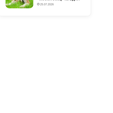
25.07.2026