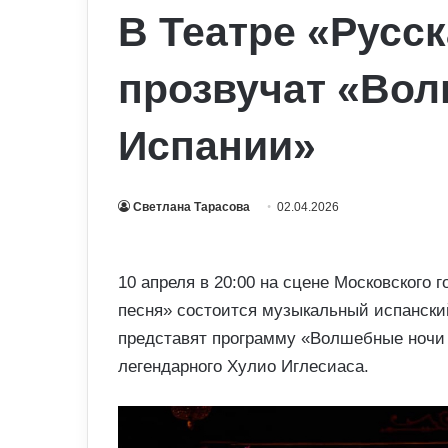
В Театре «Русск
прозвучат «Во
Испании»
Светлана Тарасова
02.04.2026
10 апреля в 20:00 на сцене Московского 
песня» состоится музыкальный испанский
представят программу «Волшебные ночи 
легендарного Хулио Иглесиаса.