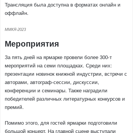
Трансляция была доступна в форматах онлайн и
оффлайн.
ММКЯ-2023
Мероприятия
За пять дней на ярмарке провели более 300-т
мероприятий на семи площадках. Среди них:
презентации новинок книжной индустрии, встречи с
авторами, автограф-сессии, дискуссии,
конференции и семинары. Также наградили
победителей различных литературных конкурсов и
премий.
Помимо этого, для гостей ярмарки подготовили
большой концерт. На главной сцене выступали