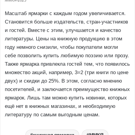
ММКЯ-2023
Масштаб ярмарки с каждым годом увеличивается.
Становится больше издательств, стран-участников
и гостей. Вместе с этим, улучшается и качество
литературы. Цены на книжную продукцию в этом
году немного снизили, чтобы покупатели могли
себе позволить купить любимую поэзию или прозу.
Также ярмарка привлекла гостей тем, что появилось
множество акций, например, 3=2 (три книги по цене
двух) и скидки до 25%. В этом, согласно мнению
посетителей, и заключается преимущество книжных
ярмарок. Лишь там можно купить новинки, которых
ещё нет в книжных магазинах, и необходимую
литературу по самым выгодным ценам.