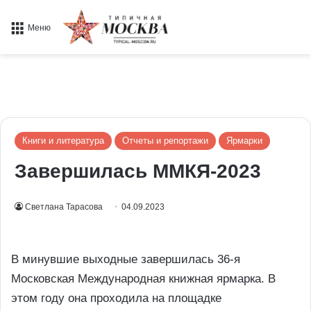
Меню
Книги и литература
Отчеты и репортажи
Ярмарки
Завершилась ММКЯ-2023
Светлана Тарасова
04.09.2023
В минувшие выходные завершилась 36-я
Московская Международная книжная ярмарка. В
этом году она проходила на площадке