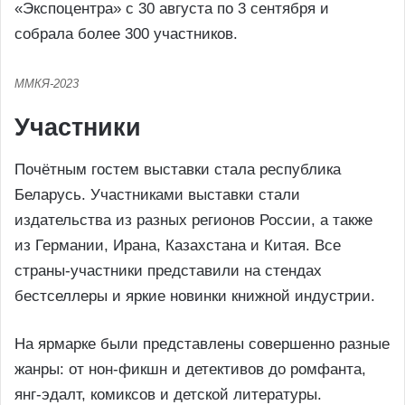
«Экспоцентра» с 30 августа по 3 сентября и
собрала более 300 участников.
ММКЯ-2023
Участники
Почётным гостем выставки стала республика
Беларусь. Участниками выставки стали
издательства из разных регионов России, а также
из Германии, Ирана, Казахстана и Китая. Все
страны-участники представили на стендах
бестселлеры и яркие новинки книжной индустрии.
На ярмарке были представлены совершенно разные
жанры: от нон-фикшн и детективов до ромфанта,
янг-эдалт, комиксов и детской литературы.