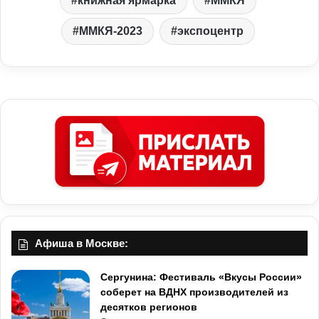
книжная ярмарка
ММКЯ
ММКЯ-2023
экспоцентр
Афиша в Москве:
Сергунина: Фестиваль «Вкусы России»
соберет на ВДНХ производителей из
десятков регионов