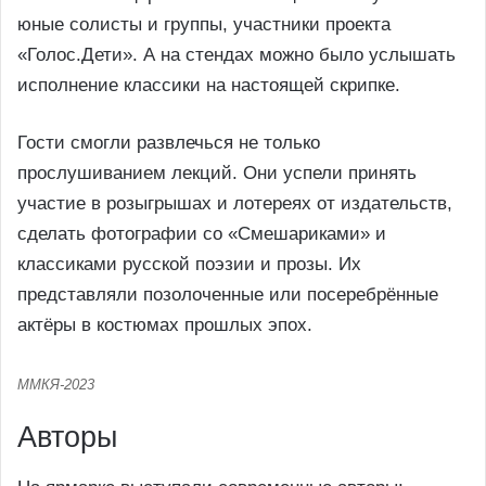
юные солисты и группы, участники проекта
«Голос.Дети». А на стендах можно было услышать
исполнение классики на настоящей скрипке.
Гости смогли развлечься не только
прослушиванием лекций. Они успели принять
участие в розыгрышах и лотереях от издательств,
сделать фотографии со «Смешариками» и
классиками русской поэзии и прозы. Их
представляли позолоченные или посеребрённые
актёры в костюмах прошлых эпох.
ММКЯ-2023
Авторы