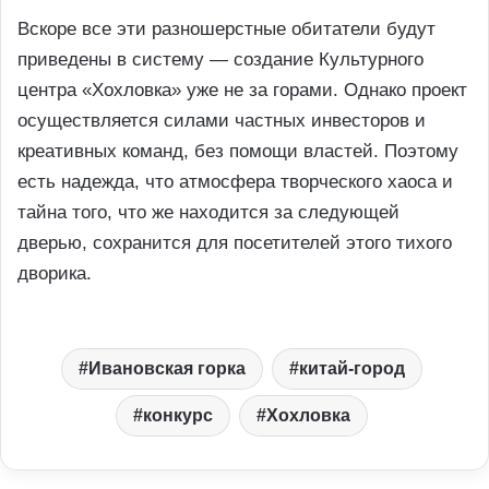
Вскоре все эти разношерстные обитатели будут
приведены в систему — создание Культурного
центра «Хохловка» уже не за горами. Однако проект
осуществляется силами частных инвесторов и
креативных команд, без помощи властей. Поэтому
есть надежда, что атмосфера творческого хаоса и
тайна того, что же находится за следующей
дверью, сохранится для посетителей этого тихого
дворика.
Ивановская горка
китай-город
конкурс
Хохловка