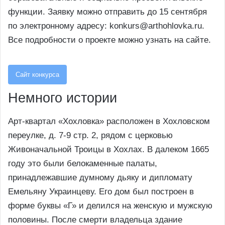
функции. Заявку можно отправить до 15 сентября
по электронному адресу: konkurs@arthohlovka.ru.
Все подробности о проекте можно узнать на сайте.
Сайт конкурса
Немного истории
Арт-квартал «Хохловка» расположен в Хохловском
переулке, д. 7-9 стр. 2, рядом с церковью
Живоначальной Троицы в Хохлах. В далеком 1665
году это были белокаменные палаты,
принадлежавшие думному дьяку и дипломату
Емельяну Украинцеву. Его дом был построен в
форме буквы «Г» и делился на женскую и мужскую
половины. После смерти владельца здание