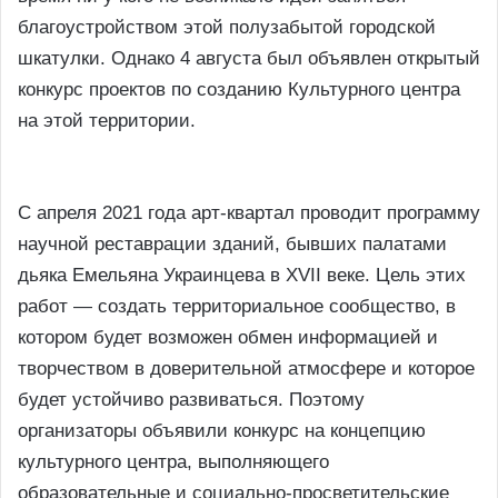
благоустройством этой полузабытой городской
шкатулки.
Однако 4 августа был объявлен открытый
конкурс проектов по созданию Культурного центра
на этой территории.
С апреля 2021 года арт-квартал проводит программу
научной реставрации зданий, бывших палатами
дьяка Емельяна Украинцева в XVII веке. Цель этих
работ — создать территориальное сообщество, в
котором будет возможен обмен информацией и
творчеством в доверительной атмосфере и которое
будет устойчиво развиваться. Поэтому
организаторы объявили конкурс на концепцию
культурного центра, выполняющего
образовательные и социально-просветительские