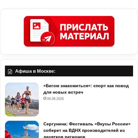
Афиша в Москве:
«Бегом знакомиться»: спорт как повод
для новых встреч
06.08.2026
Сергунина: Фестиваль «Вкусы России»
соберет на ВДНХ производителей из
десятков регионов