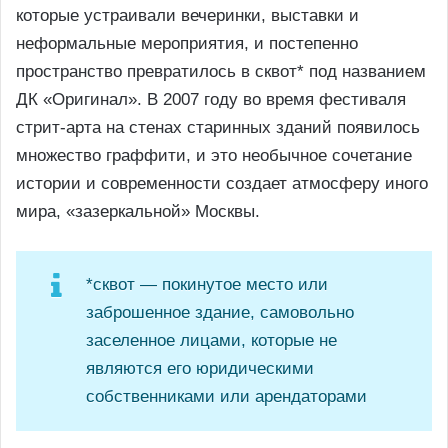
которые устраивали вечеринки, выставки и
неформальные мероприятия, и постепенно
пространство превратилось в сквот* под названием
ДК «Оригинал». В 2007 году во время фестиваля
стрит-арта на стенах старинных зданий появилось
множество граффити, и это необычное сочетание
истории и современности создает атмосферу иного
мира, «зазеркальной» Москвы.
*сквот — покинутое место или
заброшенное здание, самовольно
заселенное лицами, которые не
являются его юридическими
собственниками или арендаторами