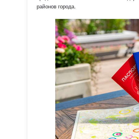
районов города.