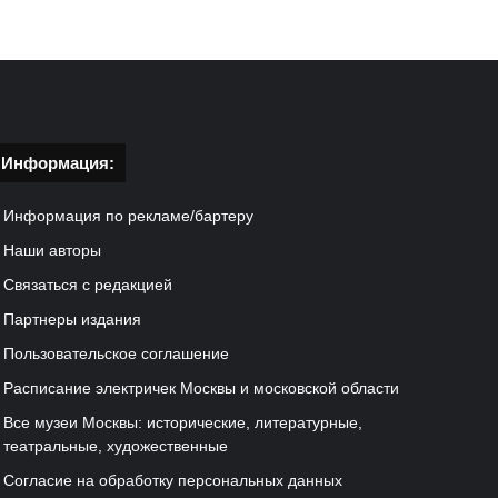
Информация:
Информация по рекламе/бартеру
Наши авторы
Связаться с редакцией
Партнеры издания
Пользовательское соглашение
Расписание электричек Москвы и московской области
Все музеи Москвы: исторические, литературные,
театральные, художественные
Согласие на обработку персональных данных