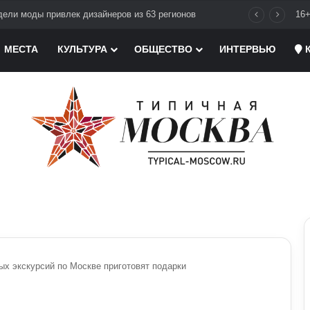
ели моды привлек дизайнеров из 63 регионов
16
МЕСТА
КУЛЬТУРА
ОБЩЕСТВО
ИНТЕРВЬЮ
К
ых экскурсий по Москве приготовят подарки