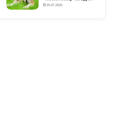
25.07.2026