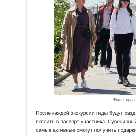
Фото: прес
После каждой экскурсии гиды будут разд
вклеить в паспорт участника. Сувенирный
самые активные смогут получить подарк