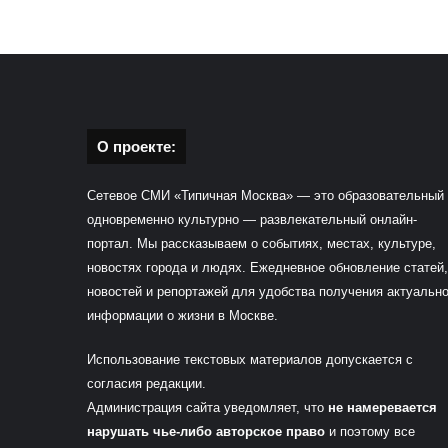
О проекте:
Сетевое СМИ «Типичная Москва» — это образовательный
одновременно культурно — развлекательный онлайн-
портал. Мы рассказываем о событиях, местах, культуре,
новостях города и людях. Ежедневное обновление статей,
новостей и репортажей для удобства получения актуальн
информации о жизни в Москве.
Использование текстовых материалов допускается с
согласия редакции.
Администрация сайта уведомляет, что
не намеревается
нарушать чье-либо авторское право
и поэтому все