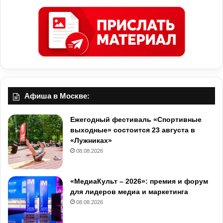
Афиша в Москве:
Ежегодный фестиваль «Спортивные
выходные» состоится 23 августа в
«Лужниках»
08.08.2026
«МедиаКульт – 2026»: премия и форум
для лидеров медиа и маркетинга
08.08.2026