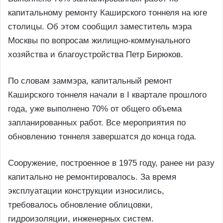
капитальному ремонту Каширского тоннеля на юге
столицы. Об этом сообщил заместитель мэра
Москвы по вопросам жилищно-коммунального
хозяйства и благоустройства Петр Бирюков.
По словам заммэра, капитальный ремонт
Каширского тоннеля начали в I квартале прошлого
года, уже выполнено 70% от общего объема
запланированных работ. Все мероприятия по
обновлению тоннеля завершатся до конца года.
Сооружение, построенное в 1975 году, ранее ни разу
капитально не ремонтировалось. За время
эксплуатации конструкции износились,
требовалось обновление облицовки,
гидроизоляции, инженерных систем.