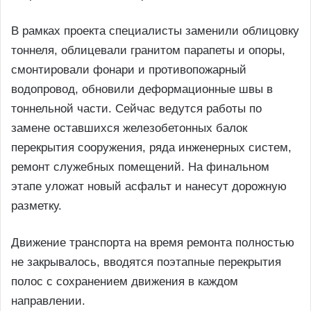
В рамках проекта специалисты заменили облицовку
тоннеля, облицевали гранитом парапеты и опоры,
смонтировали фонари и противопожарный
водопровод, обновили деформационные швы в
тоннельной части. Сейчас ведутся работы по
замене оставшихся железобетонных балок
перекрытия сооружения, ряда инженерных систем,
ремонт служебных помещений. На финальном
этапе уложат новый асфальт и нанесут дорожную
разметку.
Движение транспорта на время ремонта полностью
не закрывалось, вводятся поэтапные перекрытия
полос с сохранением движения в каждом
направлении.