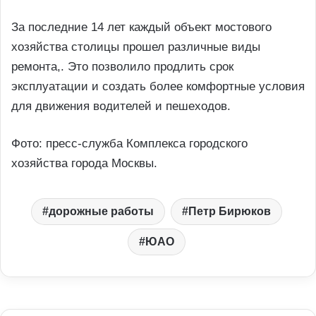
За последние 14 лет каждый объект мостового
хозяйства столицы прошел различные виды
ремонта,. Это позволило продлить срок
эксплуатации и создать более комфортные условия
для движения водителей и пешеходов.
Фото: пресс-служба Комплекса городского
хозяйства города Москвы.
дорожные работы
Петр Бирюков
ЮАО