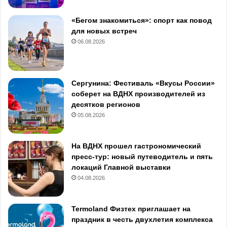
«Бегом знакомиться»: спорт как повод
для новых встреч
06.08.2026
Сергунина: Фестиваль «Вкусы России»
соберет на ВДНХ производителей из
десятков регионов
05.08.2026
На ВДНХ прошел гастрономический
пресс-тур: новый путеводитель и пять
локаций Главной выставки
04.08.2026
Termoland Физтех приглашает на
праздник в честь двухлетия комплекса