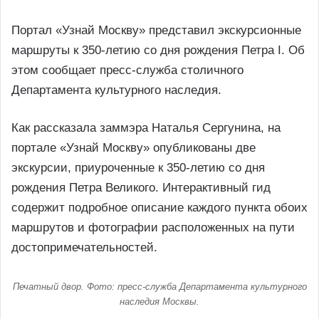
Портал «Узнай Москву» представил экскурсионные
маршруты к 350-летию со дня рождения Петра I. Об
этом сообщает пресс-служба столичного
Департамента культурного наследия.
Как рассказала заммэра Наталья Сергунина, на
портале «Узнай Москву» опубликованы две
экскурсии, приуроченные к 350-летию со дня
рождения Петра Великого. Интерактивный гид
содержит подробное описание каждого пункта обоих
маршрутов и фотографии расположенных на пути
достопримечательностей.
Печатный двор. Фото: пресс-служба Департамента культурного
наследия Москвы.