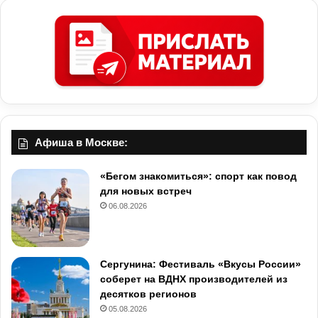
Афиша в Москве:
«Бегом знакомиться»: спорт как повод
для новых встреч
06.08.2026
Сергунина: Фестиваль «Вкусы России»
соберет на ВДНХ производителей из
десятков регионов
05.08.2026