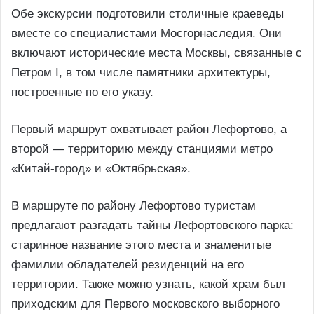
Обе экскурсии подготовили столичные краеведы
вместе со специалистами Мосгорнаследия. Они
включают исторические места Москвы, связанные с
Петром I, в том числе памятники архитектуры,
построенные по его указу.
Первый маршрут охватывает район Лефортово, а
второй — территорию между станциями метро
«Китай-город» и «Октябрьская».
В маршруте по району Лефортово туристам
предлагают разгадать тайны Лефортовского парка:
старинное название этого места и знаменитые
фамилии обладателей резиденций на его
территории. Также можно узнать, какой храм был
приходским для Первого московского выборного