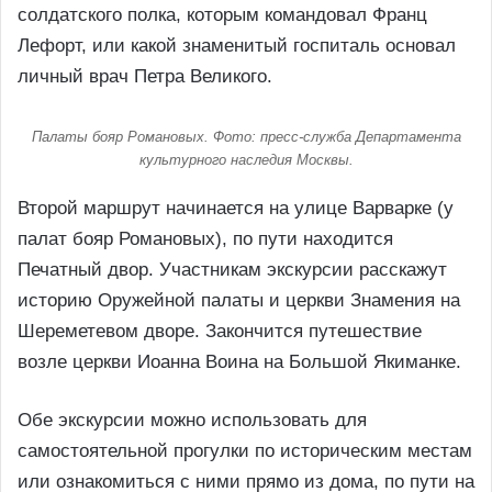
солдатского полка, которым командовал Франц
Лефорт, или какой знаменитый госпиталь основал
личный врач Петра Великого.
Палаты бояр Романовых. Фото: пресс-служба Департамента
культурного наследия Москвы.
Второй маршрут начинается на улице Варварке (у
палат бояр Романовых), по пути находится
Печатный двор. Участникам экскурсии расскажут
историю Оружейной палаты и церкви Знамения на
Шереметевом дворе. Закончится путешествие
возле церкви Иоанна Воина на Большой Якиманке.
Обе экскурсии можно использовать для
самостоятельной прогулки по историческим местам
или ознакомиться с ними прямо из дома, по пути на