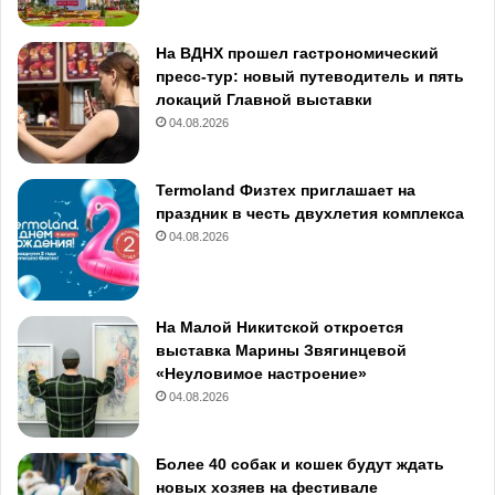
На ВДНХ прошел гастрономический
пресс-тур: новый путеводитель и пять
локаций Главной выставки
04.08.2026
Termoland Физтех приглашает на
праздник в честь двухлетия комплекса
04.08.2026
На Малой Никитской откроется
выставка Марины Звягинцевой
«Неуловимое настроение»
04.08.2026
Более 40 собак и кошек будут ждать
новых хозяев на фестивале