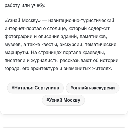
работу или учебу.
«Узнай Москву» — навигационно-туристический
интернет-портал о столице, который содержит
фотографии и описания зданий, памятников,
музеев, а также квесты, экскурсии, тематические
маршруты. На страницах портала краеведы,
писатели и журналисты рассказывают об истории
города, его архитектуре и знаменитых жителях.
Наталья Сергунина
онлайн-экскурсии
Узнай Москву