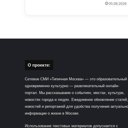
05.08.2026
О проекте:
Сетевое СМИ «Типичная Москва» — это образовательный
одновременно культурно — развлекательный онлайн-
портал. Мы рассказываем о событиях, местах, культуре,
новостях города и людях. Ежедневное обновление статей,
новостей и репортажей для удобства получения актуальн
информации о жизни в Москве.
Использование текстовых материалов допускается с