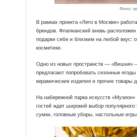
Фото: пр
В рамках проекта «Лето в Москве» работ
брендов. Флагманский вновь расположен
подарки себе и близким на любой вкус: о
косметики.
Одно из новых пространств — «Вишня» 
предлагают попробовать сезонные ягоды 
керамические изделия и прочие товары д
На набережной парка искусств «Музеон»
гостей ждет широкий выбор популярного 
сумки, головные уборы, настольные игры