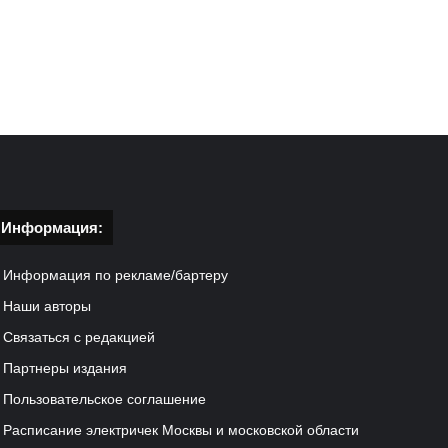
Информация:
Информация по рекламе/бартеру
Наши авторы
Связаться с редакцией
Партнеры издания
Пользовательское соглашение
Расписание электричек Москвы и московской области