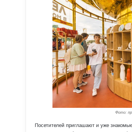
Фото: пр
Посетителей приглашают и уже знакомые