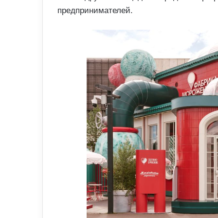
предпринимателей.