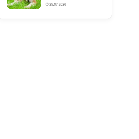
25.07.2026