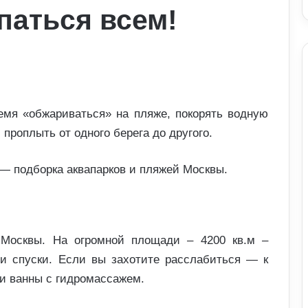
упаться всем!
ремя «обжариваться» на пляже, покорять водную
проплыть от одного берега до другого.
, — подборка аквапарков и пляжей Москвы.
 Москвы. На огромной площади – 4200 кв.м –
 и спуски. Если вы захотите расслабиться — к
 и ванны с гидромассажем.