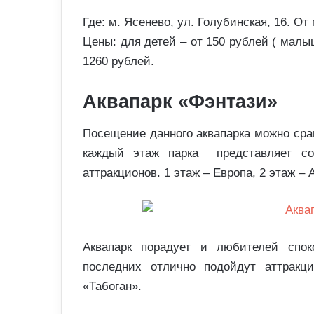
Где: м. Ясенево, ул. Голубинская, 16. От
Цены: для детей – от 150 рублей ( малы
1260 рублей.
Аквапарк «Фэнтази»
Посещение данного аквапарка можно сра
каждый этаж парка представляет со
аттракционов. 1 этаж – Европа, 2 этаж – 
Аквапарк порадует и любителей спок
последних отлично подойдут аттракци
«Табоган».