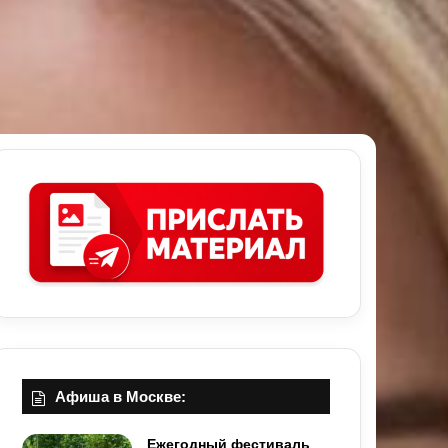
Афиша в Москве:
Ежегодный фестиваль