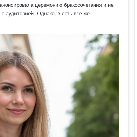
 анонсировала церемонию бракосочетания и не
с аудиторией. Однако, в сеть все же