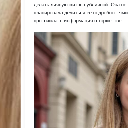
делать личную жизнь публичной. Она не
планировала делиться ее подробностями 
просочилась информация о торжестве.