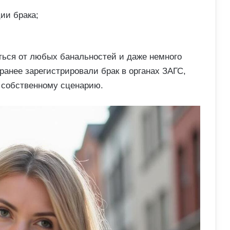
ии брака;
ься от любых банальностей и даже немного
ранее зарегистрировали брак в органах ЗАГС,
 собственному сценарию.