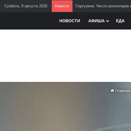
Суббота, 8 августа 2026
Сергунина: Число волонтеров 
Новости:
НОВОСТИ
АФИША
ЕДА
Главная