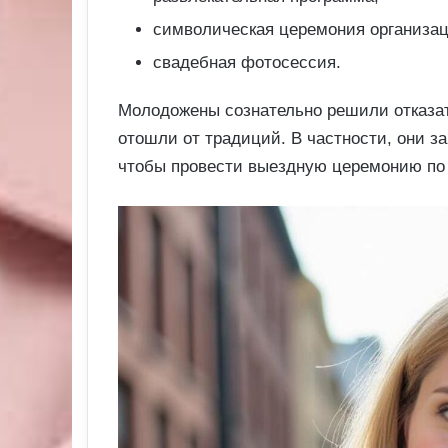
символическая церемония организац
свадебная фотосессия.
Молодожены сознательно решили отказат
отошли от традиций. В частности, они за
чтобы провести выездную церемонию по