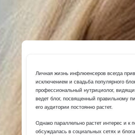
Личная жизнь инфлюенсеров всегда прив
исключением и свадьба популярного бло
профессиональный нутрициолог, видящи
ведет блог, посвященный правильному п
его аудитории постоянно растет.
Однако параллельно растет интерес и к 
обсуждалась в социальных сетях и блога