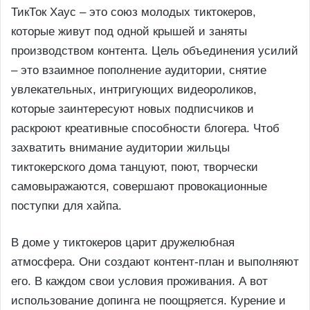
ТикТок Хаус – это союз молодых тиктокеров,
которые живут под одной крышей и заняты
производством контента. Цель объединения усилий
– это взаимное пополнение аудитории, снятие
увлекательных, интригующих видеороликов,
которые заинтересуют новых подписчиков и
раскроют креативные способности блогера. Чтоб
захватить внимание аудитории жильцы
тиктокерского дома танцуют, поют, творчески
самовыражаются, совершают провокационные
поступки для хайпа.
В доме у тиктокеров царит дружелюбная
атмосфера. Они создают контент-план и выполняют
его. В каждом свои условия проживания. А вот
использование допинга не поощряется. Курение и