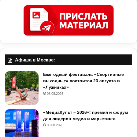
Афиша в Москве:
Ежегодный фестиваль «Спортивные
выходные» состоится 23 августа в
«Лужниках»
08.08.2026
«МедиаКульт – 2026»: премия и форум
для лидеров медиа и маркетинга
08.08.2026