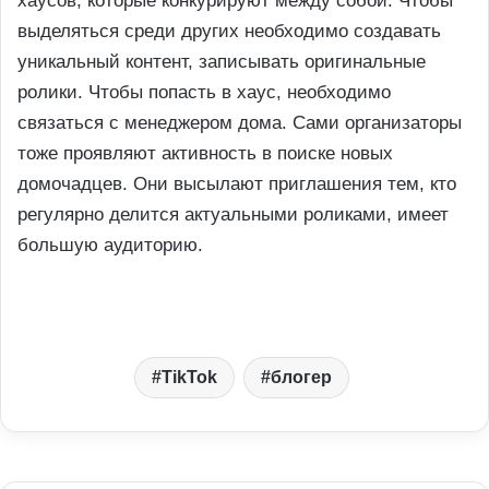
хаусов, которые конкурируют между собой. Чтобы
выделяться среди других необходимо создавать
уникальный контент, записывать оригинальные
ролики. Чтобы попасть в хаус, необходимо
связаться с менеджером дома. Сами организаторы
тоже проявляют активность в поиске новых
домочадцев. Они высылают приглашения тем, кто
регулярно делится актуальными роликами, имеет
большую аудиторию.
TikTok
блогер