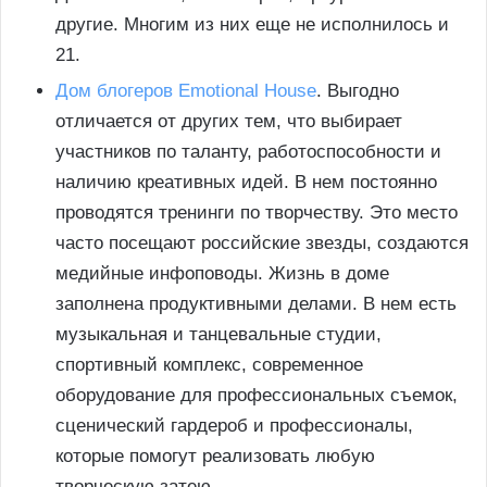
другие. Многим из них еще не исполнилось и
21.
Дом блогеров Emotional House
. Выгодно
отличается от других тем, что выбирает
участников по таланту, работоспособности и
наличию креативных идей. В нем постоянно
проводятся тренинги по творчеству. Это место
часто посещают российские звезды, создаются
медийные инфоповоды. Жизнь в доме
заполнена продуктивными делами. В нем есть
музыкальная и танцевальные студии,
спортивный комплекс, современное
оборудование для профессиональных съемок,
сценический гардероб и профессионалы,
которые помогут реализовать любую
творческую затею.