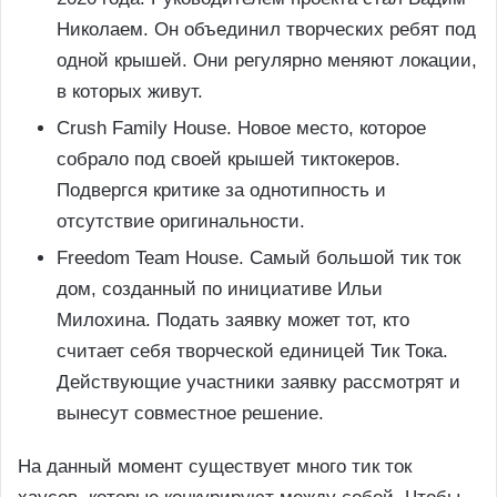
Николаем. Он объединил творческих ребят под
одной крышей. Они регулярно меняют локации,
в которых живут.
Crush Family House. Новое место, которое
собрало под своей крышей тиктокеров.
Подвергся критике за однотипность и
отсутствие оригинальности.
Freedom Team House. Самый большой тик ток
дом, созданный по инициативе Ильи
Милохина. Подать заявку может тот, кто
считает себя творческой единицей Тик Тока.
Действующие участники заявку рассмотрят и
вынесут совместное решение.
На данный момент существует много тик ток