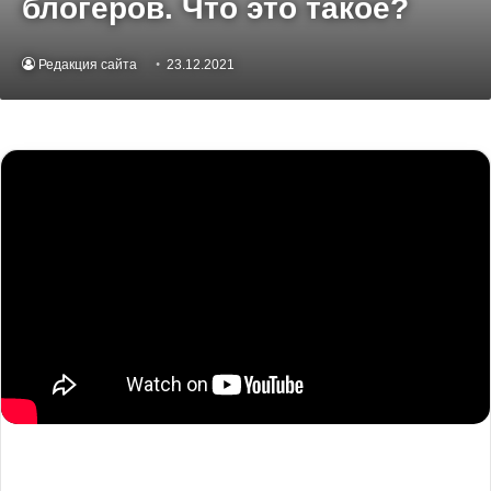
блогеров. Что это такое?
Редакция сайта
23.12.2021