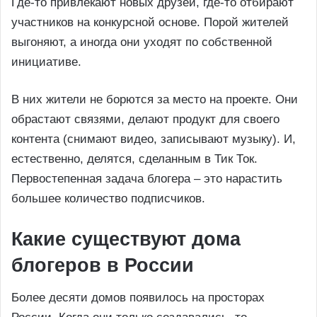
Где-то привлекают новых друзей, где-то отбирают
участников на конкурсной основе. Порой жителей
выгоняют, а иногда они уходят по собственной
инициативе.
В них жители не борются за место на проекте. Они
обрастают связями, делают продукт для своего
контента (снимают видео, записывают музыку). И,
естественно, делятся, сделанным в Тик Ток.
Первостепенная задача блогера – это нарастить
большее количество подписчиков.
Какие существуют дома
блогеров в России
Более десяти домов появилось на просторах