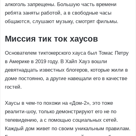
алкоголь запрещены. Большую часть времени
ребята заняты работой, а в свободные часы
общаются, слушают музыку, смотрят фильмы.
Миссия тик ток хаусов
Основателем тиктокерского хауса был Томас Петру
в Америке в 2019 году. В Хайп Хауз вошли
девятнадцать известных блогеров, которые жили в
доме постоянно, а другие навещали его в качестве
гостей.
Хаусы в чем-то похожи на «Дом-2», это тоже
реалити-шоу, только демонстрируют его не по
телевидению, а с помощью социальных сетей.
Каждый дом живет по своим уникальным правилам.