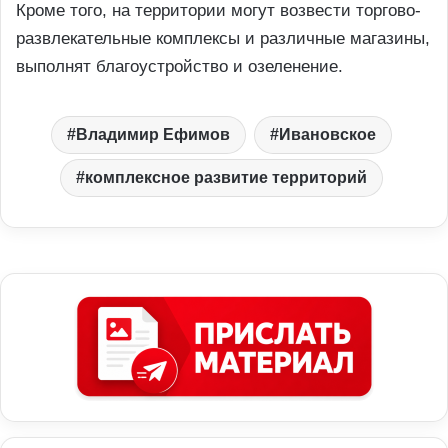
Кроме того, на территории могут возвести торгово-
развлекательные комплексы и различные магазины,
выполнят благоустройство и озеленение.
Владимир Ефимов
Ивановское
комплексное развитие территорий