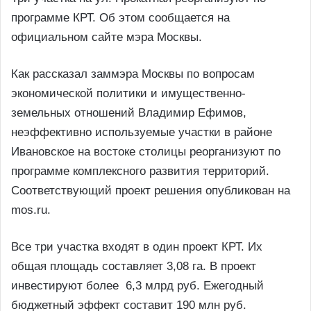
программе КРТ. Об этом сообщается на
официальном сайте мэра Москвы.
Как рассказал заммэра Москвы по вопросам
экономической политики и имущественно-
земельных отношений Владимир Ефимов,
неэффективно используемые участки в районе
Ивановское на востоке столицы реорганизуют по
программе комплексного развития территорий.
Соответствующий проект решения опубликован на
mos.ru.
Все три участка входят в один проект КРТ. Их
общая площадь составляет 3,08 га. В проект
инвестируют более 6,3 млрд руб. Ежегодный
бюджетный эффект составит 190 млн руб.