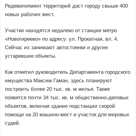
Редевелопмент территорий даст городу свыше 400
новых рабочих мест.
Участки находятся недалеко от станции метро
«Новогиреево» по адресу: ул. Прокатная, вл. 4.
Сейчас их занимают автостоянки и другие
устаревшие объекты.
Как отметил руководитель Департамента городского
имущества Максим Гаман, здесь планируют
построить более 20 тыс. кв. м жилья. Также
появятся почти 34 тыс. кв. м общественно-деловых
объектов, включая здание подстанции скорой
помощи на 20 машино-мест и участок для мировых
судей.