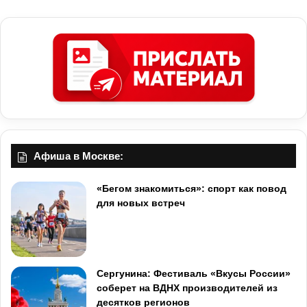
Афиша в Москве:
«Бегом знакомиться»: спорт как повод
для новых встреч
Сергунина: Фестиваль «Вкусы России»
соберет на ВДНХ производителей из
десятков регионов