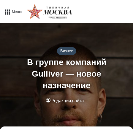
Меню
Бизнес
В группе компаний
Gulliver — новое
назначение
Редакция сайта