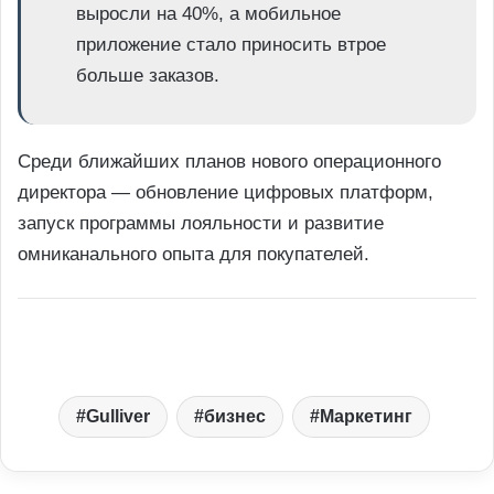
выросли на 40%, а мобильное
приложение стало приносить втрое
больше заказов.
Среди ближайших планов нового операционного
директора — обновление цифровых платформ,
запуск программы лояльности и развитие
омниканального опыта для покупателей.
Gulliver
бизнес
Маркетинг