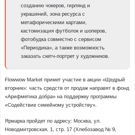
созданию чокеров, гирлянд и
украшений, зона ресурса с
метафорическими картами,
кастомизация футболок и шоперов,
фотобудка совместно с сервисом
«Периодика», а также возможность
заказать скетч-портрет у художников.
Flowwow Market примет участие в акции «Щедрый
вторник»: часть средств от продаж направят в фонд
«Арифметика добра» на поддержку программы
«Содействие семейному устройству».
Ярмарка пройдет по адресу: Москва, ул.
Новодмитровская, 1, стр. 17 (Хлебозавод № 9,