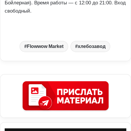
Бойлерная). Время работы — с 12:00 до 21:00. Вход
свободный.
Flowwow Market
хлебозавод