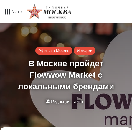
Меню
Афиша в Москве
Ярмарки
В Москве пройдет
Flowwow Market с
локальными брендами
Редакция сайта