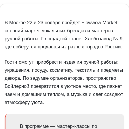
В Москве 22 и 23 ноября пройдет Flowwow Market —
осенний маркет локальных брендов и мастеров
ручной работы. Площадкой станет Хлебозавод № 9,
где соберутся продавцы из разных городов России.
Гости смогут приобрести изделия ручной работы:
украшения, посуду, косметику, текстиль и предметы
декора. По задумке организаторов, пространство
Бойлерной превратится в уютное место, где пахнет
чаем и домашним теплом, а музыка и свет создают
атмосферу уюта.
В программе — мастер-классы по