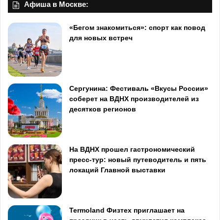
Афиша в Москве:
«Бегом знакомиться»: спорт как повод
для новых встреч
Сергунина: Фестиваль «Вкусы России»
соберет на ВДНХ производителей из
десятков регионов
На ВДНХ прошел гастрономический
пресс-тур: новый путеводитель и пять
локаций Главной выставки
Termoland Физтех приглашает на