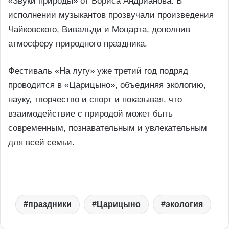
«Звуки природы» от Бориса Андрианова. В
исполнении музыкантов прозвучали произведения
Чайковского, Вивальди и Моцарта, дополнив
атмосферу природного праздника.
Фестиваль «На лугу» уже третий год подряд
проводится в «Царицыно», объединяя экологию,
науку, творчество и спорт и показывая, что
взаимодействие с природой может быть
современным, познавательным и увлекательным
для всей семьи.
праздники
Царицыно
экология