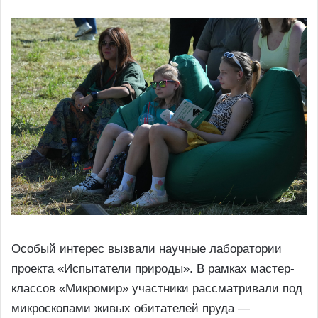
Особый интерес вызвали научные лаборатории
проекта «Испытатели природы». В рамках мастер-
классов «Микромир» участники рассматривали под
микроскопами живых обитателей пруда —