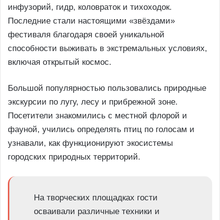
инфузорий, гидр, коловраток и тихоходок.
Последние стали настоящими «звёздами»
фестиваля благодаря своей уникальной
способности выживать в экстремальных условиях,
включая открытый космос.
Большой популярностью пользовались природные
экскурсии по лугу, лесу и прибрежной зоне.
Посетители знакомились с местной флорой и
фауной, учились определять птиц по голосам и
узнавали, как функционируют экосистемы
городских природных территорий.
На творческих площадках гости
осваивали различные техники и