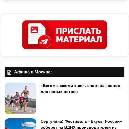
Афиша в Москве:
«Бегом знакомиться»: спорт как повод
для новых встреч
Сергунина: Фестиваль «Вкусы России»
соберет на ВДНХ производителей из