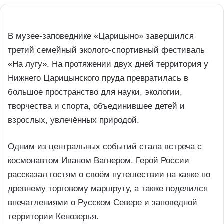
В музее-заповеднике «Царицыно» завершился
третий семейный эколого-спортивный фестиваль
«На лугу». На протяжении двух дней территория у
Нижнего Царицынского пруда превратилась в
большое пространство для науки, экологии,
творчества и спорта, объединившее детей и
взрослых, увлечённых природой.
Одним из центральных событий стала встреча с
космонавтом Иваном Вагнером. Герой России
рассказал гостям о своём путешествии на каяке по
древнему торговому маршруту, а также поделился
впечатлениями о Русском Севере и заповедной
территории Кенозерья.