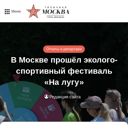
Меню
Отчеты и репортажи
В Москве прошёл эколого-
спортивный фестиваль
«На лугу»
Редакция сайта