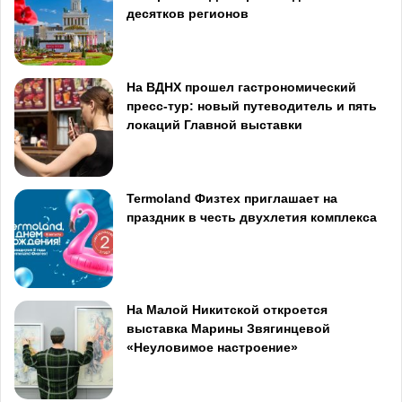
десятков регионов
На ВДНХ прошел гастрономический
пресс-тур: новый путеводитель и пять
локаций Главной выставки
Termoland Физтех приглашает на
праздник в честь двухлетия комплекса
На Малой Никитской откроется
выставка Марины Звягинцевой
«Неуловимое настроение»