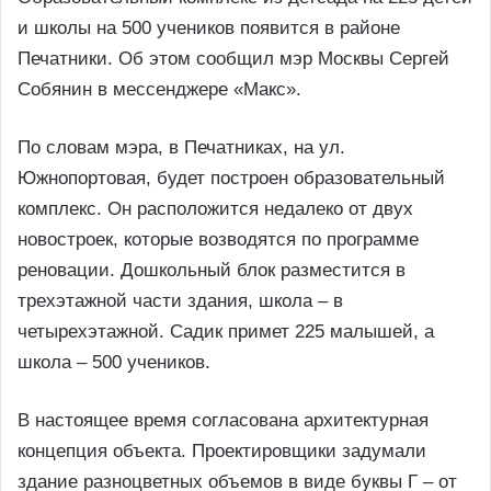
и школы на 500 учеников появится в районе
Печатники. Об этом сообщил мэр Москвы Сергей
Собянин в мессенджере «Макс».
По словам мэра, в Печатниках, на ул.
Южнопортовая, будет построен образовательный
комплекс. Он расположится недалеко от двух
новостроек, которые возводятся по программе
реновации. Дошкольный блок разместится в
трeхэтажной части здания, школа – в
четырехэтажной. Садик примет 225 малышей, а
школа – 500 учеников.
В настоящее время согласована архитектурная
концепция объекта. Проектировщики задумали
здание разноцветных объемов в виде буквы Г – от