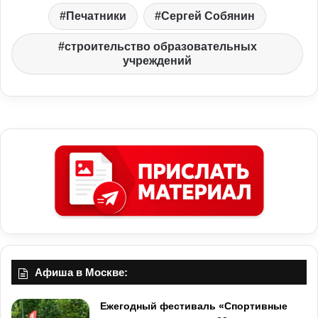
Печатники
Сергей Собянин
строительство образовательных
учреждений
Афиша в Москве:
Ежегодный фестиваль «Спортивные