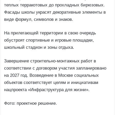
теплых терракотовых до прохладных бирюзовых.
Фасады школы украсят декоративные элементы в
виде формул, символов и знаков.
На прилегающей территории в свою очередь
обустроят спортивные и игровые площадки,
школьный стадион и зоны отдыха.
Завершение строительно-монтажных работ в
соответствии с договором участия запланировано
на 2027 год. Возведение в Москве социальных
объектов соответствует целям и инициативам
нацпроекта «Инфраструктура для жизни».
Фото: проектное решение.