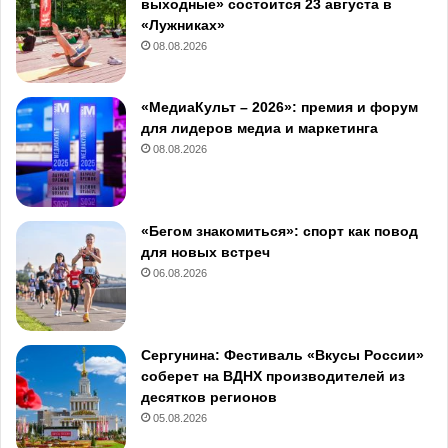
выходные» состоится 23 августа в
«Лужниках»
08.08.2026
«МедиаКульт – 2026»: премия и форум
для лидеров медиа и маркетинга
08.08.2026
«Бегом знакомиться»: спорт как повод
для новых встреч
06.08.2026
Сергунина: Фестиваль «Вкусы России»
соберет на ВДНХ производителей из
десятков регионов
05.08.2026