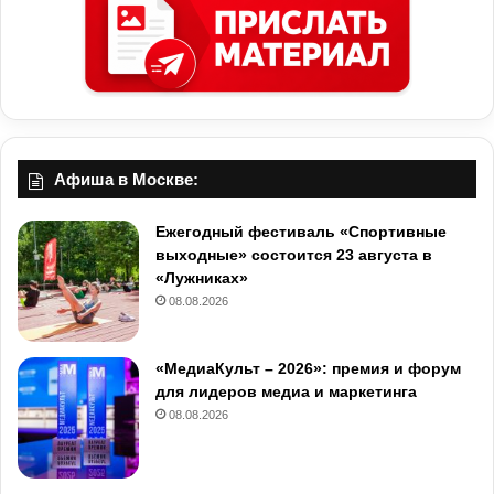
Афиша в Москве:
Ежегодный фестиваль «Спортивные
выходные» состоится 23 августа в
«Лужниках»
08.08.2026
«МедиаКульт – 2026»: премия и форум
для лидеров медиа и маркетинга
08.08.2026