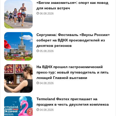
«Бегом знакомиться»: спорт как повод
для новых встреч
06.08.2026
Сергунина: Фестиваль «Вкусы России»
соберет на ВДНХ производителей из
десятков регионов
05.08.2026
На ВДНХ прошел гастрономический
пресс-тур: новый путеводитель и пять
локаций Главной выставки
04.08.2026
Termoland Физтех приглашает на
праздник в честь двухлетия комплекса
04.08.2026