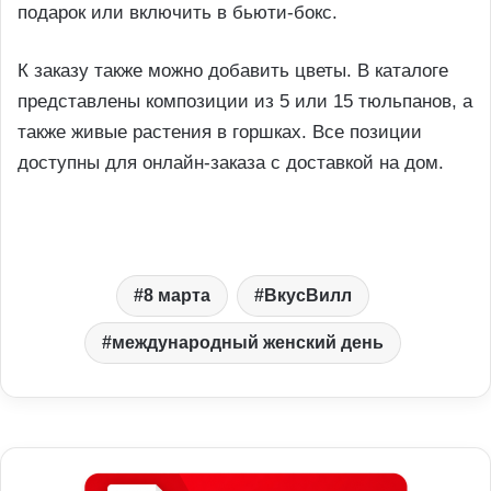
подарок или включить в бьюти-бокс.
К заказу также можно добавить цветы. В каталоге
представлены композиции из 5 или 15 тюльпанов, а
также живые растения в горшках. Все позиции
доступны для онлайн-заказа с доставкой на дом.
8 марта
ВкусВилл
международный женский день