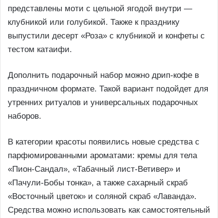
представлены моти с цельной ягодой внутри —
клубникой или голубикой. Также к празднику
выпустили десерт «Роза» с клубникой и конфеты с
тестом катаифи.
Дополнить подарочный набор можно дрип-кофе в
праздничном формате. Такой вариант подойдет для
утренних ритуалов и универсальных подарочных
наборов.
В категории красоты появились новые средства с
парфюмированными ароматами: кремы для тела
«Пион-Сандал», «Табачный лист-Ветивер» и
«Пачули-Бобы тонка», а также сахарный скраб
«Восточный цветок» и соляной скраб «Лаванда».
Средства можно использовать как самостоятельный