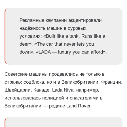
Рекламные кампании акцентировали
надёжность машин в суровых
условиях: «Built like a tank. Runs like a
deer», «The car that never lets you
down», «LADA — luxury you can afford».
Советские машины продавались не только в
странах соцблока, но и в Великобритании, Франции,
Швейцарии, Канаде. Lada Niva, например,
использовалась полицией и спасателями в
Великобритании — родине Land Rover.