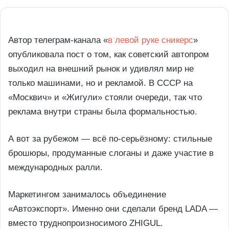
Автор телеграм-канала «
в левой руке сникерс
»
опубликовала пост о том, как советский автопром
выходил на внешний рынок и удивлял мир не
только машинами, но и рекламой. В СССР на
«Москвич» и «Жигули» стояли очереди, так что
реклама внутри страны была формальностью.
А вот за рубежом — всё по-серьёзному: стильные
брошюры, продуманные слоганы и даже участие в
международных ралли.
Маркетингом занималось объединение
«Автоэкспорт». Именно они сделали бренд LADA —
вместо труднопроизносимого ZHIGUL.