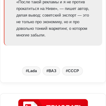
«После такой рекламы и я не против
прокатиться на Ниве», — пишет автор,
делая вывод: советский экспорт — это
не только про экономику, но и про
довольно тонкий маркетинг, о котором
многие забыли.
Lada
ВАЗ
СССР