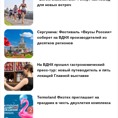
для новых встреч
Сергунина: Фестиваль «Вкусы России»
соберет на ВДНХ производителей из
десятков регионов
На ВДНХ прошел гастрономический
пресс-тур: новый путеводитель и пять
локаций Главной выставки
Termoland Физтех приглашает на
праздник в честь двухлетия комплекса