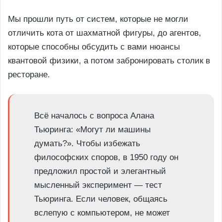
Мы прошли путь от систем, которые не могли
отличить кота от шахматной фигуры, до агентов,
которые способны обсудить с вами нюансы
квантовой физики, а потом забронировать столик в
ресторане.
Всё началось с вопроса Алана
Тьюринга: «Могут ли машины
думать?». Чтобы избежать
философских споров, в 1950 году он
предложил простой и элегантный
мысленный эксперимент — тест
Тьюринга. Если человек, общаясь
вслепую с компьютером, не может