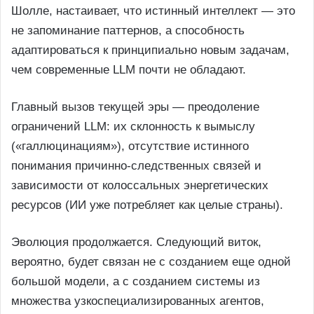
Шолле, настаивает, что истинный интеллект — это
не запоминание паттернов, а способность
адаптироваться к принципиально новым задачам,
чем современные LLM почти не обладают.
Главный вызов текущей эры — преодоление
ограничений LLM: их склонность к вымыслу
(«галлюцинациям»), отсутствие истинного
понимания причинно-следственных связей и
зависимости от колоссальных энергетических
ресурсов (ИИ уже потребляет как целые страны).
Эволюция продолжается. Следующий виток,
вероятно, будет связан не с созданием еще одной
большой модели, а с созданием системы из
множества узкоспециализированных агентов,