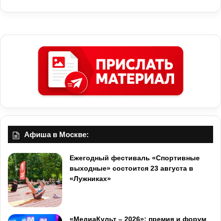
Афиша в Москве:
Ежегодный фестиваль «Спортивные
выходные» состоится 23 августа в
«Лужниках»
«МедиаКульт – 2026»: премия и форум