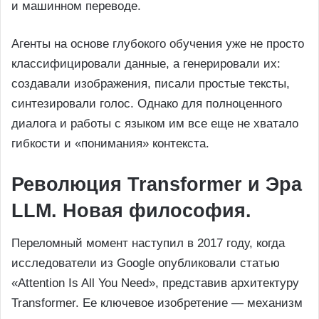
и машинном переводе.
Агенты на основе глубокого обучения уже не просто
классифицировали данные, а генерировали их:
создавали изображения, писали простые тексты,
синтезировали голос. Однако для полноценного
диалога и работы с языком им все еще не хватало
гибкости и «понимания» контекста.
Революция Transformer и Эра
LLM. Новая философия.
Переломный момент наступил в 2017 году, когда
исследователи из Google опубликовали статью
«Attention Is All You Need», представив архитектуру
Transformer. Ее ключевое изобретение — механизм