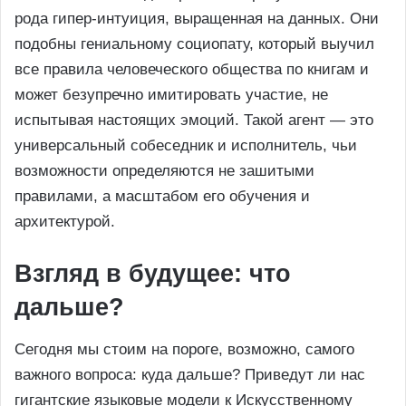
рода гипер-интуиция, выращенная на данных. Они
подобны гениальному социопату, который выучил
все правила человеческого общества по книгам и
может безупречно имитировать участие, не
испытывая настоящих эмоций. Такой агент — это
универсальный собеседник и исполнитель, чьи
возможности определяются не зашитыми
правилами, а масштабом его обучения и
архитектурой.
Взгляд в будущее: что
дальше?
Сегодня мы стоим на пороге, возможно, самого
важного вопроса: куда дальше? Приведут ли нас
гигантские языковые модели к Искусственному