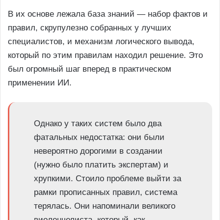
В их основе лежала база знаний — набор фактов и
правил, скрупулезно собранных у лучших
специалистов, и механизм логического вывода,
который по этим правилам находил решение. Это
был огромный шаг вперед в практическом
применении ИИ.
Однако у таких систем было два
фатальных недостатка: они были
невероятно дорогими в создании
(нужно было платить экспертам) и
хрупкими. Стоило проблеме выйти за
рамки прописанных правил, система
терялась. Они напоминали великого
виолончелиста, который, как