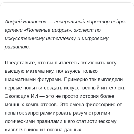
Андрей Вишняков — генеральный директор нейро-
артели «Полезные цифры», эксперт по
искусственному интеллекту и цифровому
развитию.
Представьте, что вы пытаетесь объяснить коту
высшую математику, пользуясь только
шахматными фигурами. Примерно так выглядели
первые попытки создать искусственный интеллект.
Эволюция ИИ — это не просто история более
мощных компьютеров. Это смена философии: от
попыток запрограммировать разум строгими
логическими правилами к его статистическому
«извлечению» из океана данных.