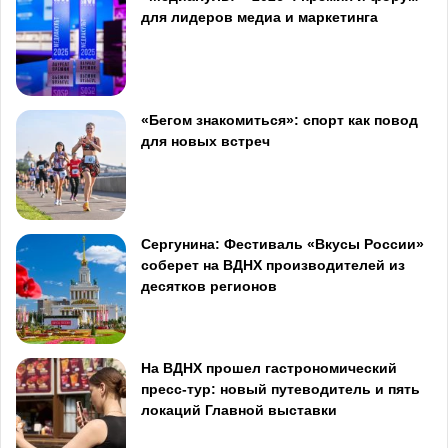
для лидеров медиа и маркетинга
«Бегом знакомиться»: спорт как повод
для новых встреч
Сергунина: Фестиваль «Вкусы России»
соберет на ВДНХ производителей из
десятков регионов
На ВДНХ прошел гастрономический
пресс-тур: новый путеводитель и пять
локаций Главной выставки