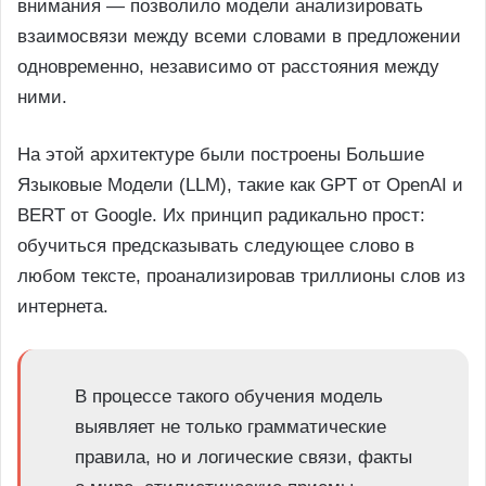
внимания — позволило модели анализировать
взаимосвязи между всеми словами в предложении
одновременно, независимо от расстояния между
ними.
На этой архитектуре были построены Большие
Языковые Модели (LLM), такие как GPT от OpenAI и
BERT от Google. Их принцип радикально прост:
обучиться предсказывать следующее слово в
любом тексте, проанализировав триллионы слов из
интернета.
В процессе такого обучения модель
выявляет не только грамматические
правила, но и логические связи, факты