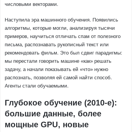
числовыми векторами.
Наступила эра машинного обучения. Появились
алгоритмы, которые могли, анализируя тысячи
примеров, научиться отличать спам от полезного
письма, распознавать рукописный текст или
рекомендовать фильм. Это был сдвиг парадигмы:
мы перестали говорить машине «как» решать
задачу, а начали показывать ей «что» нужно
распознать, позволяя ей самой найти способ.
Агенты стали обучаемыми.
Глубокое обучение (2010-е):
большие данные, более
мощные GPU, новые