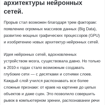
архитектуры нейронных
сетей.
Прорыв стал возможен благодаря трем факторам:
появлению огромных массивов данных (Big Data),
развитию мощных графических процессоров (GPU)
и изобретению новых архитектур нейронных сетей.
Идея нейронных сетей, вдохновленных
устройством мозга, существовала давно. Но только
в 2010-х годах стало возможным создавать
глубокие сети — с десятками и сотнями слоев.
Каждый слой учился распознавать все более
сложные признаки: от краев на картинке до целых
объектов и даже сцен. Это позволило совершить
рывок в компьютерном зрении, распознавании речи