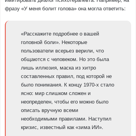
имитировать диалог психотерапевта. Например, на
фразу «У меня болит голова» она могла ответить:
«Расскажите подробнее о вашей
головной боли». Некоторые
пользователи всерьез верили, что
общаются с человеком. Но это была
лишь иллюзия, маска из хитро
составленных правил, под которой не
было понимания. К концу 1970-х стало
ясно: мир слишком сложен и
неопределен, чтобы его можно было
описать вручную всеми
необходимыми правилами. Наступил
кризис, известный как «зима ИИ».