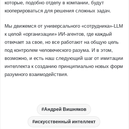
которые, подобно отделу в компании, будут
кооперироваться для решения сложных задач.
Мы движемся от универсального «сотрудника»-LLM
к целой «организации» ИИ-агентов, где каждый
отвечает за свое, но все работают на общую цель
под контролем человеческого разума. И в этом,
возможно, и есть наш следующий шаг от имитации
интеллекта к созданию принципиально новых форм
разумного взаимодействия.
Андрей Вишняков
искусственный интеллект