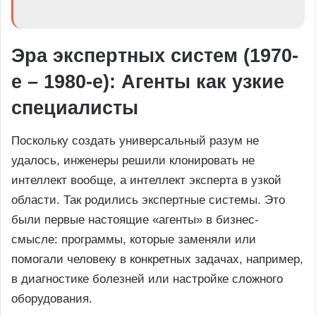
Эра экспертных систем (1970-
е – 1980-е): Агенты как узкие
специалисты
Поскольку создать универсальный разум не
удалось, инженеры решили клонировать не
интеллект вообще, а интеллект эксперта в узкой
области. Так родились экспертные системы. Это
были первые настоящие «агенты» в бизнес-
смысле: программы, которые заменяли или
помогали человеку в конкретных задачах, например,
в диагностике болезней или настройке сложного
оборудования.