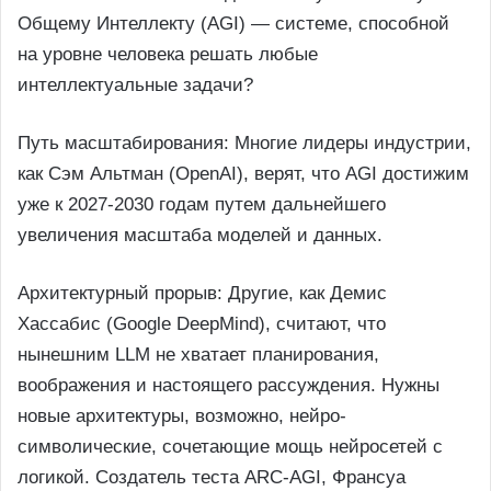
Общему Интеллекту (AGI) — системе, способной
на уровне человека решать любые
интеллектуальные задачи?
Путь масштабирования: Многие лидеры индустрии,
как Сэм Альтман (OpenAI), верят, что AGI достижим
уже к 2027-2030 годам путем дальнейшего
увеличения масштаба моделей и данных.
Архитектурный прорыв: Другие, как Демис
Хассабис (Google DeepMind), считают, что
нынешним LLM не хватает планирования,
воображения и настоящего рассуждения. Нужны
новые архитектуры, возможно, нейро-
символические, сочетающие мощь нейросетей с
логикой. Создатель теста ARC-AGI, Франсуа