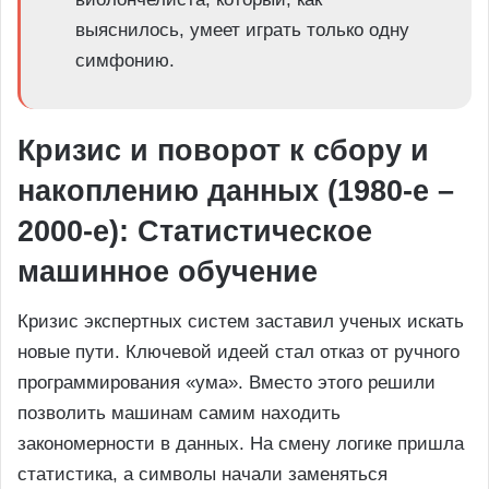
выяснилось, умеет играть только одну
симфонию.
Кризис и поворот к сбору и
накоплению данных (1980-е –
2000-е): Статистическое
машинное обучение
Кризис экспертных систем заставил ученых искать
новые пути. Ключевой идеей стал отказ от ручного
программирования «ума». Вместо этого решили
позволить машинам самим находить
закономерности в данных. На смену логике пришла
статистика, а символы начали заменяться