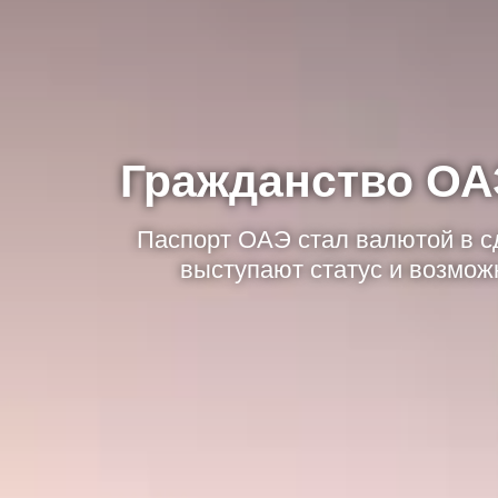
Гражданство ОА
Паспорт ОАЭ стал валютой в сд
выступают статус и возможн