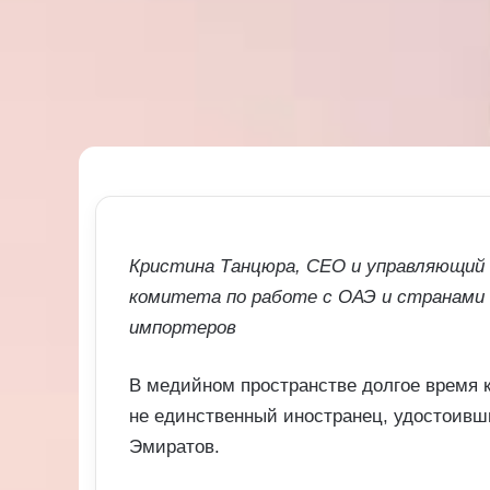
Кристина Танцюра, CEO и управляющий п
комитета по работе с ОАЭ и странами 
импортеров
В медийном пространстве долгое время 
не единственный иностранец, удостоив
Эмиратов.