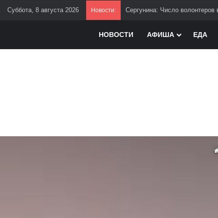
Суббота, 8 августа 2026
Сергунина: Число волонтеров 
Новости:
НОВОСТИ
АФИША
ЕДА