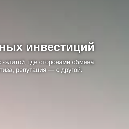
мных инвестиций
с-элитой, где сторонами обмена
тиза, репутация — с другой.